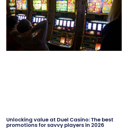
Unlocking value at Duel Casino: The best
promotions for savvy players in 2026