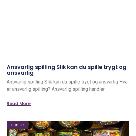
Ansvarlig spilling Slik kan du spille trygt og
ansvarlig
Ansvarlig spilling Slik kan du spille trygt og ansvarlig Hva
er ansvarlig spilling? Ansvarlig spilling handler
Read More
PUBLIC