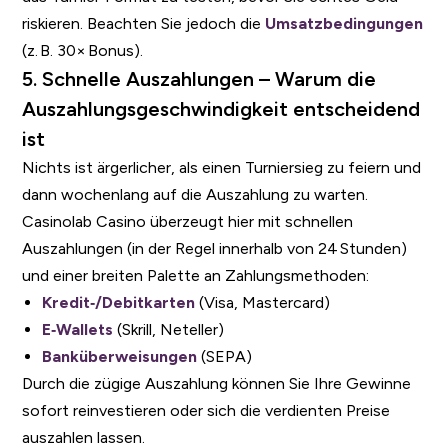
riskieren. Beachten Sie jedoch die
Umsatzbedingungen
(z. B. 30× Bonus).
5. Schnelle Auszahlungen – Warum die
Auszahlungsgeschwindigkeit entscheidend
ist
Nichts ist ärgerlicher, als einen Turniersieg zu feiern und
dann wochenlang auf die Auszahlung zu warten.
Casinolab Casino überzeugt hier mit schnellen
Auszahlungen (in der Regel innerhalb von 24 Stunden)
und einer breiten Palette an Zahlungsmethoden:
Kredit‑/Debitkarten
(Visa, Mastercard)
E‑Wallets
(Skrill, Neteller)
Banküberweisungen
(SEPA)
Durch die zügige Auszahlung können Sie Ihre Gewinne
sofort reinvestieren oder sich die verdienten Preise
auszahlen lassen.