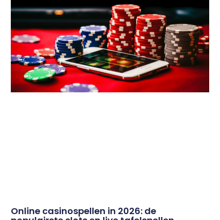
Online casinospellen in 2026: de