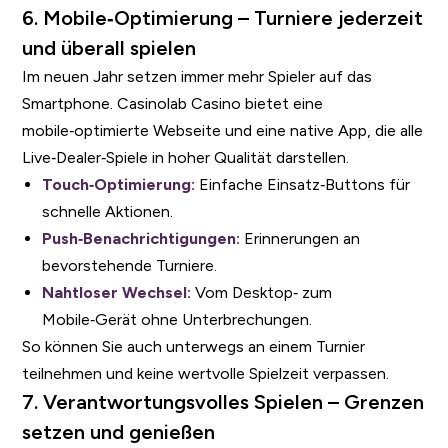
6. Mobile‑Optimierung – Turniere jederzeit
und überall spielen
Im neuen Jahr setzen immer mehr Spieler auf das
Smartphone. Casinolab Casino bietet eine
mobile‑optimierte Webseite und eine native App, die alle
Live‑Dealer‑Spiele in hoher Qualität darstellen.
Touch‑Optimierung:
Einfache Einsatz‑Buttons für
schnelle Aktionen.
Push‑Benachrichtigungen:
Erinnerungen an
bevorstehende Turniere.
Nahtloser Wechsel:
Vom Desktop‑ zum
Mobile‑Gerät ohne Unterbrechungen.
So können Sie auch unterwegs an einem Turnier
teilnehmen und keine wertvolle Spielzeit verpassen.
7. Verantwortungsvolles Spielen – Grenzen
setzen und genießen