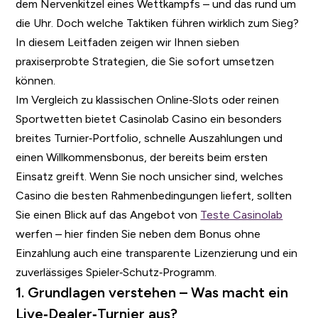
dem Nervenkitzel eines Wettkampfs – und das rund um
die Uhr. Doch welche Taktiken führen wirklich zum Sieg?
In diesem Leitfaden zeigen wir Ihnen sieben
praxiserprobte Strategien, die Sie sofort umsetzen
können.
Im Vergleich zu klassischen Online‑Slots oder reinen
Sportwetten bietet Casinolab Casino ein besonders
breites Turnier‑Portfolio, schnelle Auszahlungen und
einen Willkommensbonus, der bereits beim ersten
Einsatz greift. Wenn Sie noch unsicher sind, welches
Casino die besten Rahmenbedingungen liefert, sollten
Sie einen Blick auf das Angebot von
Teste Casinolab
werfen – hier finden Sie neben dem Bonus ohne
Einzahlung auch eine transparente Lizenzierung und ein
zuverlässiges Spieler‑Schutz‑Programm.
1. Grundlagen verstehen – Was macht ein
Live‑Dealer‑Turnier aus?