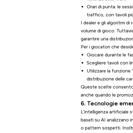
Orari di punta: le ses
traffico, con tavoli pi
I dealer e gli algoritmi
volume di gioco. Tuttavia
garantire una distribuzi
Per i giocatori che desid
Giocare durante le fas
Scegliere tavoli con li
Utilizzare la funzione
distribuzione delle car
Queste scelte consentono 
anche quando le promozi
6. Tecnologie emer
L’intelligenza artificiale
basati su AI analizzano i
o pattern sospetti. Inolt