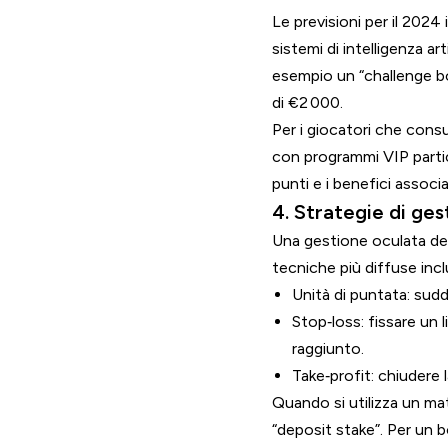
Le previsioni per il 202
sistemi di intelligenza 
esempio un “challenge b
di €2 000.
Per i giocatori che cons
con programmi VIP parti
punti e i benefici associa
4. Strategie di ges
Una gestione oculata del
tecniche più diffuse inc
Unità di puntata: suddiv
Stop‑loss: fissare un l
raggiunto.
Take‑profit: chiudere
Quando si utilizza un mat
“deposit stake”. Per un 