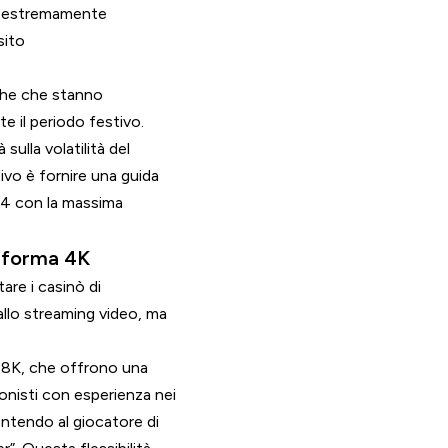
nco estremamente
sito
iche che stanno
te il periodo festivo.
sulla volatilità del
vo è fornire una guida
024 con la massima
taforma 4K
tare i casinò di
allo streaming video, ma
, 8K, che offrono una
ionisti con esperienza nei
entendo al giocatore di