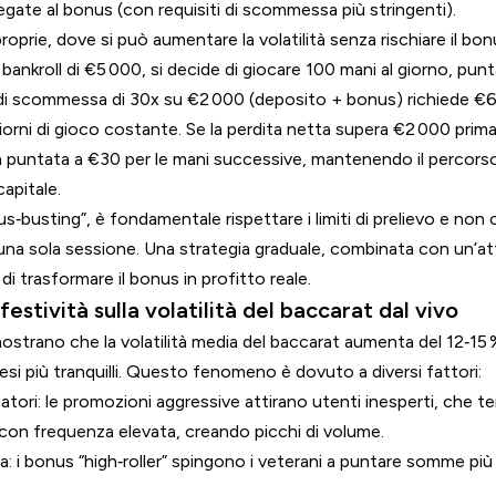
egate al bonus (con requisiti di scommessa più stringenti).
oprie, dove si può aumentare la volatilità senza rischiare il bon
bankroll di €5 000, si decide di giocare 100 mani al giorno, pu
ito di scommessa di 30x su €2 000 (deposito + bonus) richiede €
 giorni di gioco costante. Se la perdita netta supera €2 000 prima
 la puntata a €30 per le mani successive, mantenendo il percorso
apitale.
nus‑busting”, è fondamentale rispettare i limiti di prelievo e non
 una sola sessione. Una strategia graduale, combinata con un’atte
di trasformare il bonus in profitto reale.
 festività sulla volatilità del baccarat dal vivo
ostrano che la volatilità media del baccarat aumenta del 12‑15 %
i più tranquilli. Questo fenomeno è dovuto a diversi fattori:
catori: le promozioni aggressive attirano utenti inesperti, ch
 con frequenza elevata, creando picchi di volume.
a: i bonus “high‑roller” spingono i veterani a puntare somme pi