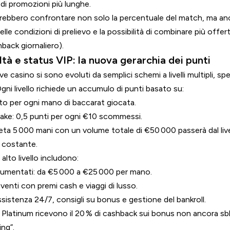
 di promozioni più lunghe.
ovrebbero confrontare non solo la percentuale del match, ma anche
delle condizioni di prelievo e la possibilità di combinare più offe
ack giornaliero).
tà e status VIP: la nuova gerarchia dei punti
ive casino si sono evoluti da semplici schemi a livelli multipli, 
Ogni livello richiede un accumulo di punti basato su:
to per ogni mano di baccarat giocata.
take: 0,5 punti per ogni €10 scommessi.
a 5 000 mani con un volume totale di €50 000 passerà dal livello
à costante.
 alto livello includono:
aumentati: da €5 000 a €25 000 per mano.
: eventi con premi cash e viaggi di lusso.
sistenza 24/7, consigli su bonus e gestione del bankroll.
 Platinum ricevono il 20 % di cashback sui bonus non ancora sbl
ing”.