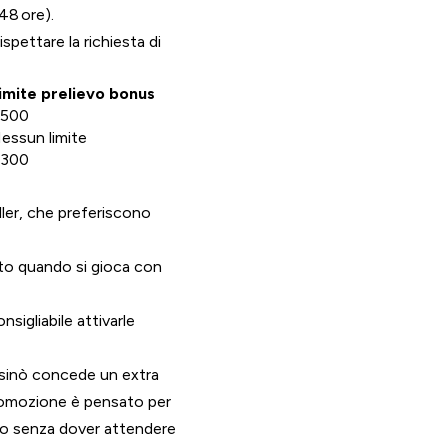
48 ore).
spettare la richiesta di
imite prelievo bonus
500
essun limite
300
oller, che preferiscono
tto quando si gioca con
igliabile attivarle
 casinò concede un extra
promozione è pensato per
tivo senza dover attendere