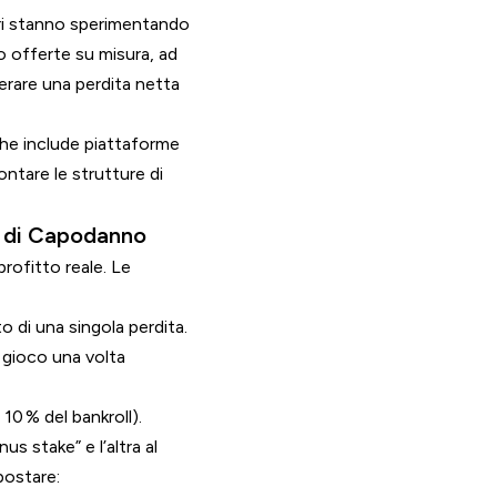
ori stanno sperimentando
o offerte su misura, ad
rare una perdita netta
che include piattaforme
ntare le strutture di
us di Capodanno
rofitto reale. Le
tto di una singola perdita.
il gioco una volta
10 % del bankroll).
s stake” e l’altra al
postare: