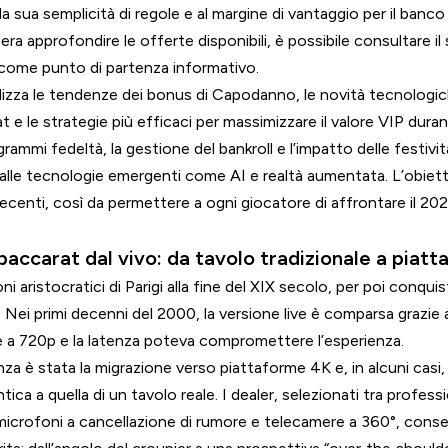
alla sua semplicità di regole e al margine di vantaggio per il ba
ra approfondire le offerte disponibili, è possibile consultare il 
come punto di partenza informativo.
alizza le tendenze dei bonus di Capodanno, le novità tecnolog
at e le strategie più efficaci per massimizzare il valore VIP duran
ammi fedeltà, la gestione del bankroll e l’impatto delle festività 
lle tecnologie emergenti come AI e realtà aumentata. L’obietti
 recenti, così da permettere a ogni giocatore di affrontare il 2
 baccarat dal vivo: da tavolo tradizionale a piat
ni aristocratici di Parigi alla fine del XIX secolo, per poi conquis
Nei primi decenni del 2000, la versione live è comparsa grazie 
te a 720p e la latenza poteva compromettere l’esperienza.
a è stata la migrazione verso piattaforme 4K e, in alcuni casi
tica a quella di un tavolo reale. I dealer, selezionati tra profess
 microfoni a cancellazione di rumore e telecamere a 360°, cons