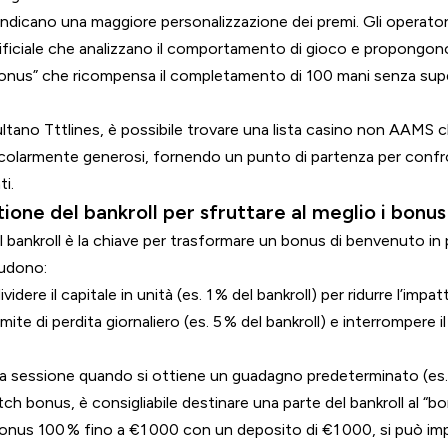
4 indicano una maggiore personalizzazione dei premi. Gli operat
artificiale che analizzano il comportamento di gioco e propongon
onus” che ricompensa il completamento di 100 mani senza supe
ultano Tttlines, è possibile trovare una lista casino non AAMS 
colarmente generosi, fornendo un punto di partenza per confro
ti.
tione del bankroll per sfruttare al meglio i bon
 bankroll è la chiave per trasformare un bonus di benvenuto in p
ludono:
idere il capitale in unità (es. 1 % del bankroll) per ridurre l’impa
imite di perdita giornaliero (es. 5 % del bankroll) e interrompere 
 la sessione quando si ottiene un guadagno predeterminato (es. 
ch bonus, è consigliabile destinare una parte del bankroll al “bonu
bonus 100 % fino a €1 000 con un deposito di €1 000, si può im