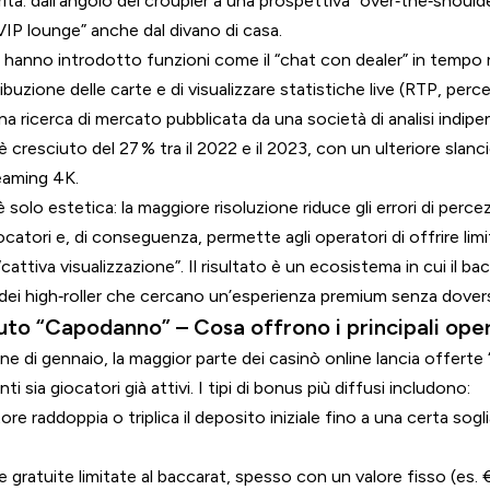
rita: dall’angolo del croupier a una prospettiva “over‑the‑shoulde
VIP lounge” anche dal divano di casa.
 hanno introdotto funzioni come il “chat con dealer” in tempo rea
ribuzione delle carte e di visualizzare statistiche live (RTP, perce
 ricerca di mercato pubblicata da una società di analisi indipen
è cresciuto del 27 % tra il 2022 e il 2023, con un ulteriore slanc
reaming 4K.
olo estetica: la maggiore risoluzione riduce gli errori di percez
catori e, di conseguenza, permette agli operatori di offrire limit
attiva visualizzazione”. Il risultato è un ecosistema in cui il bac
 dei high‑roller che cercano un’esperienza premium senza dover
uto “Capodanno” – Cosa offrono i principali ope
ne di gennaio, la maggior parte dei casinò online lancia offer
ti sia giocatori già attivi. I tipi di bonus più diffusi includono:
e raddoppia o triplica il deposito iniziale fino a una certa sogli
gratuite limitate al baccarat, spesso con un valore fisso (es.