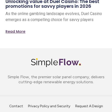
Unlocking value at Duel Casino: The best
promotions for savvy players in 2026
As the online gambling landscape evolves, Duel Casino
emerges as a compelling choice for savvy players
Read More
Simple Flow, the premier solar panel company, delivers
cutting-edge renewable energy solutions.
Contact
Privacy Policy and Security
Request A Design