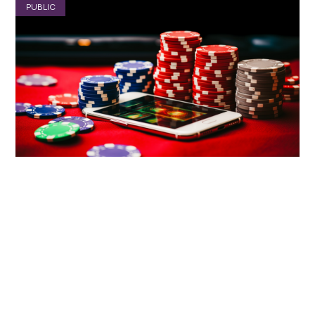
PUBLIC