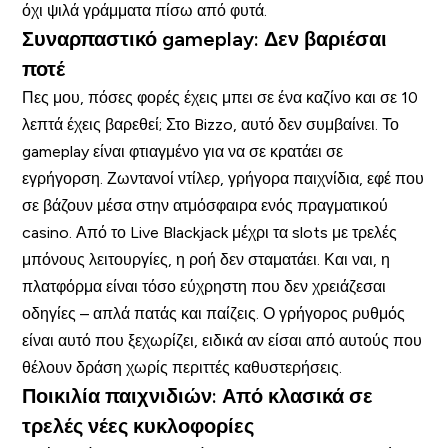
όχι ψιλά γράμματα πίσω από φυτά.
Συναρπαστικό gameplay: Δεν βαριέσαι
ποτέ
Πες μου, πόσες φορές έχεις μπει σε ένα καζίνο και σε 10
λεπτά έχεις βαρεθεί; Στο Bizzo, αυτό δεν συμβαίνει. Το
gameplay είναι φτιαγμένο για να σε κρατάει σε
εγρήγορση. Ζωντανοί ντίλερ, γρήγορα παιχνίδια, εφέ που
σε βάζουν μέσα στην ατμόσφαιρα ενός πραγματικού
casino. Από το Live Blackjack μέχρι τα slots με τρελές
μπόνους λειτουργίες, η ροή δεν σταματάει. Και ναι, η
πλατφόρμα είναι τόσο εύχρηστη που δεν χρειάζεσαι
οδηγίες – απλά πατάς και παίζεις. Ο γρήγορος ρυθμός
είναι αυτό που ξεχωρίζει, ειδικά αν είσαι από αυτούς που
θέλουν δράση χωρίς περιττές καθυστερήσεις.
Ποικιλία παιχνιδιών: Από κλασικά σε
τρελές νέες κυκλοφορίες