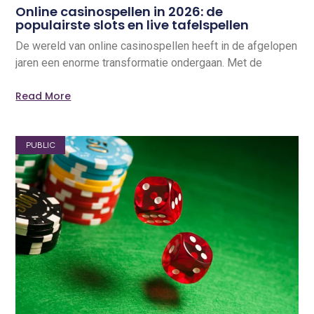
Online casinospellen in 2026: de
populairste slots en live tafelspellen
De wereld van online casinospellen heeft in de afgelopen
jaren een enorme transformatie ondergaan. Met de
Read More
PUBLIC