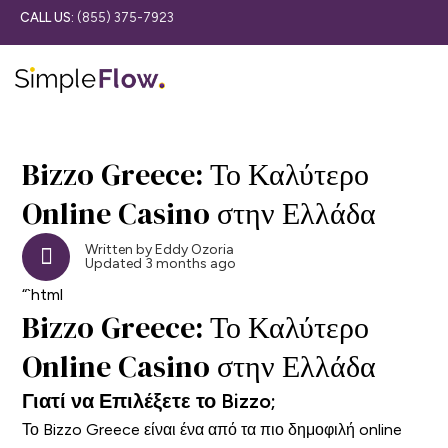
CALL US:
(855) 375-7923
Bizzo Greece: Το Καλύτερο
Online Casino στην Ελλάδα
Written by Eddy Ozoria
Updated 3 months ago
“`html
Bizzo Greece: Το Καλύτερο
Online Casino στην Ελλάδα
Γιατί να Επιλέξετε το Bizzo;
Το Bizzo Greece είναι ένα από τα πιο δημοφιλή online