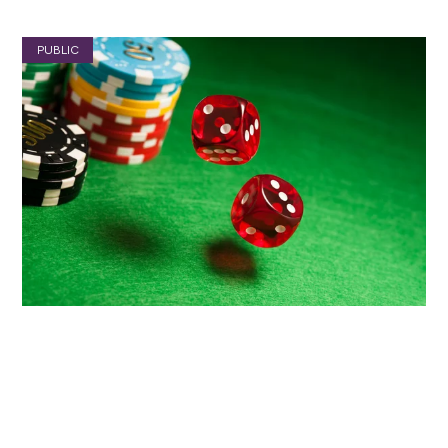
PUBLIC