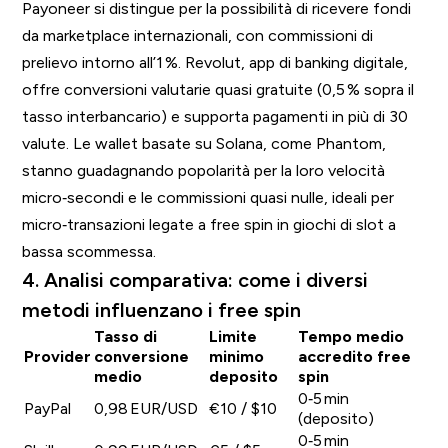
Payoneer si distingue per la possibilità di ricevere fondi
da marketplace internazionali, con commissioni di
prelievo intorno all’1 %. Revolut, app di banking digitale,
offre conversioni valutarie quasi gratuite (0,5 % sopra il
tasso interbancario) e supporta pagamenti in più di 30
valute. Le wallet basate su Solana, come Phantom,
stanno guadagnando popolarità per la loro velocità
micro‑secondi e le commissioni quasi nulle, ideali per
micro‑transazioni legate a free spin in giochi di slot a
bassa scommessa.
4. Analisi comparativa: come i diversi
metodi influenzano i free spin
Tasso di
Limite
Tempo medio
Provider
conversione
minimo
accredito free
medio
deposito
spin
0‑5 min
PayPal
0,98 EUR/USD
€10 / $10
(deposito)
0‑5 min