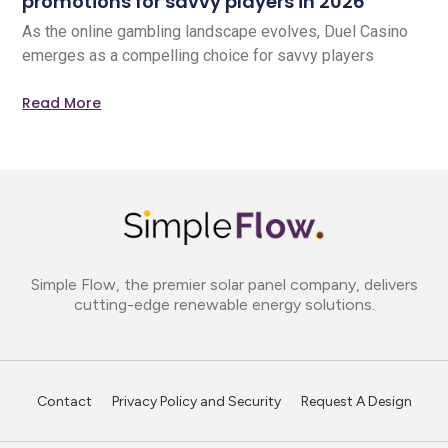
promotions for savvy players in 2026
As the online gambling landscape evolves, Duel Casino
emerges as a compelling choice for savvy players
Read More
Simple Flow, the premier solar panel company, delivers
cutting-edge renewable energy solutions.
Contact
Privacy Policy and Security
Request A Design