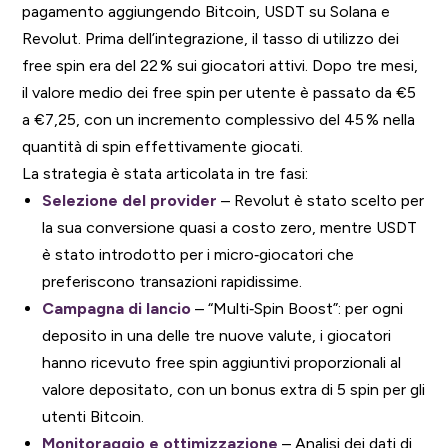
pagamento aggiungendo Bitcoin, USDT su Solana e
Revolut. Prima dell’integrazione, il tasso di utilizzo dei
free spin era del 22 % sui giocatori attivi. Dopo tre mesi,
il valore medio dei free spin per utente è passato da €5
a €7,25, con un incremento complessivo del 45 % nella
quantità di spin effettivamente giocati.
La strategia è stata articolata in tre fasi:
Selezione del provider
– Revolut è stato scelto per
la sua conversione quasi a costo zero, mentre USDT
è stato introdotto per i micro‑giocatori che
preferiscono transazioni rapidissime.
Campagna di lancio
– “Multi‑Spin Boost”: per ogni
deposito in una delle tre nuove valute, i giocatori
hanno ricevuto free spin aggiuntivi proporzionali al
valore depositato, con un bonus extra di 5 spin per gli
utenti Bitcoin.
Monitoraggio e ottimizzazione
– Analisi dei dati di