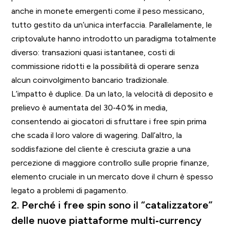
anche in monete emergenti come il peso messicano,
tutto gestito da un’unica interfaccia. Parallelamente, le
criptovalute hanno introdotto un paradigma totalmente
diverso: transazioni quasi istantanee, costi di
commissione ridotti e la possibilità di operare senza
alcun coinvolgimento bancario tradizionale.
L’impatto è duplice. Da un lato, la velocità di deposito e
prelievo è aumentata del 30‑40 % in media,
consentendo ai giocatori di sfruttare i free spin prima
che scada il loro valore di wagering. Dall’altro, la
soddisfazione del cliente è cresciuta grazie a una
percezione di maggiore controllo sulle proprie finanze,
elemento cruciale in un mercato dove il churn è spesso
legato a problemi di pagamento.
2. Perché i free spin sono il “catalizzatore”
delle nuove piattaforme multi‑currency