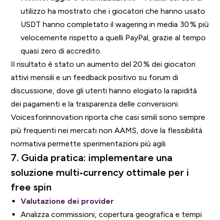
utilizzo ha mostrato che i giocatori che hanno usato
USDT hanno completato il wagering in media 30 % più
velocemente rispetto a quelli PayPal, grazie al tempo
quasi zero di accredito.
Il risultato è stato un aumento del 20 % dei giocatori
attivi mensili e un feedback positivo su forum di
discussione, dove gli utenti hanno elogiato la rapidità
dei pagamenti e la trasparenza delle conversioni.
Voicesforinnovation riporta che casi simili sono sempre
più frequenti nei mercati non AAMS, dove la flessibilità
normativa permette sperimentazioni più agili.
7. Guida pratica: implementare una
soluzione multi‑currency ottimale per i
free spin
Valutazione dei provider
Analizza commissioni, copertura geografica e tempi