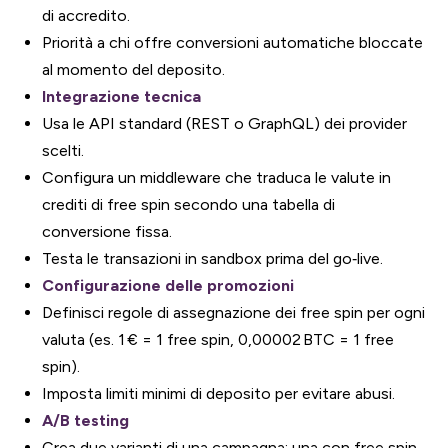
di accredito.
Priorità a chi offre conversioni automatiche bloccate
al momento del deposito.
Integrazione tecnica
Usa le API standard (REST o GraphQL) dei provider
scelti.
Configura un middleware che traduca le valute in
crediti di free spin secondo una tabella di
conversione fissa.
Testa le transazioni in sandbox prima del go‑live.
Configurazione delle promozioni
Definisci regole di assegnazione dei free spin per ogni
valuta (es. 1 € = 1 free spin, 0,00002 BTC = 1 free
spin).
Imposta limiti minimi di deposito per evitare abusi.
A/B testing
Crea due varianti di una campagna: una con free spin