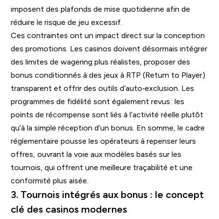
imposent des plafonds de mise quotidienne afin de
réduire le risque de jeu excessif.
Ces contraintes ont un impact direct sur la conception
des promotions. Les casinos doivent désormais intégrer
des limites de wagering plus réalistes, proposer des
bonus conditionnés à des jeux à RTP (Return to Player)
transparent et offrir des outils d’auto‑exclusion. Les
programmes de fidélité sont également revus : les
points de récompense sont liés à l’activité réelle plutôt
qu’à la simple réception d’un bonus. En somme, le cadre
réglementaire pousse les opérateurs à repenser leurs
offres, ouvrant la voie aux modèles basés sur les
tournois, qui offrent une meilleure traçabilité et une
conformité plus aisée.
3. Tournois intégrés aux bonus : le concept
clé des casinos modernes