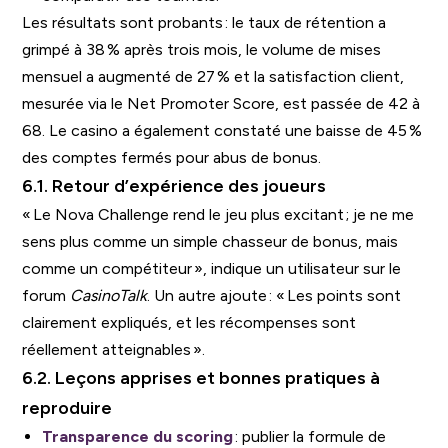
Les résultats sont probants : le taux de rétention a
grimpé à 38 % après trois mois, le volume de mises
mensuel a augmenté de 27 % et la satisfaction client,
mesurée via le Net Promoter Score, est passée de 42 à
68. Le casino a également constaté une baisse de 45 %
des comptes fermés pour abus de bonus.
6.1. Retour d’expérience des joueurs
« Le Nova Challenge rend le jeu plus excitant ; je ne me
sens plus comme un simple chasseur de bonus, mais
comme un compétiteur », indique un utilisateur sur le
forum
CasinoTalk
. Un autre ajoute : « Les points sont
clairement expliqués, et les récompenses sont
réellement atteignables ».
6.2. Leçons apprises et bonnes pratiques à
reproduire
Transparence du scoring
: publier la formule de