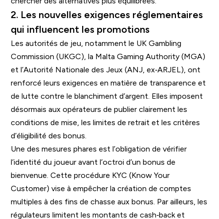
chercher des alternatives plus équilibrées.
2. Les nouvelles exigences réglementaires
qui influencent les promotions
Les autorités de jeu, notamment le UK Gambling
Commission (UKGC), la Malta Gaming Authority (MGA)
et l’Autorité Nationale des Jeux (ANJ, ex‑ARJEL), ont
renforcé leurs exigences en matière de transparence et
de lutte contre le blanchiment d’argent. Elles imposent
désormais aux opérateurs de publier clairement les
conditions de mise, les limites de retrait et les critères
d’éligibilité des bonus.
Une des mesures phares est l’obligation de vérifier
l’identité du joueur avant l’octroi d’un bonus de
bienvenue. Cette procédure KYC (Know Your
Customer) vise à empêcher la création de comptes
multiples à des fins de chasse aux bonus. Par ailleurs, les
régulateurs limitent les montants de cash‑back et