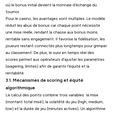
où le bonus initial devient la monnaie d’échange du
tournoi.
Pour le casino, les avantages sont multiples. Le modèle
réduit les abus de bonus car chaque point nécessite
une mise réelle, rendant la chasse aux bonus moins
rentable sans engagement. Il favorise la fidélisation, les
joueurs restant connectés plus longtemps pour grimper
au classement. De plus, le suivi en temps réel des
scores permet aux opérateurs d’ajuster les paramètres
(wagering, limites) afin de garantir l’équité et la
rentabilité.
3.1. Mécanismes de scoring et équité
algorithmique
Le calcul des points combine trois variables : la mise
(montant total misé), la volatilité du jeu (high, medium,
low) et la durée de jeu (minutes actives). Un algorithme