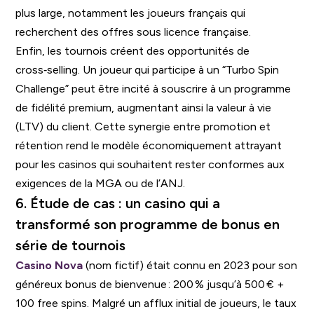
plus large, notamment les joueurs français qui
recherchent des offres sous licence française.
Enfin, les tournois créent des opportunités de
cross‑selling. Un joueur qui participe à un “Turbo Spin
Challenge” peut être incité à souscrire à un programme
de fidélité premium, augmentant ainsi la valeur à vie
(LTV) du client. Cette synergie entre promotion et
rétention rend le modèle économiquement attrayant
pour les casinos qui souhaitent rester conformes aux
exigences de la MGA ou de l’ANJ.
6. Étude de cas : un casino qui a
transformé son programme de bonus en
série de tournois
Casino Nova
(nom fictif) était connu en 2023 pour son
généreux bonus de bienvenue : 200 % jusqu’à 500 € +
100 free spins. Malgré un afflux initial de joueurs, le taux