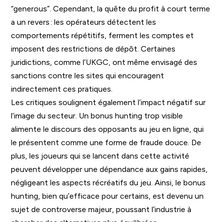
“generous”. Cependant, la quête du profit à court terme
a un revers : les opérateurs détectent les
comportements répétitifs, ferment les comptes et
imposent des restrictions de dépôt. Certaines
juridictions, comme l’UKGC, ont même envisagé des
sanctions contre les sites qui encouragent
indirectement ces pratiques.
Les critiques soulignent également l’impact négatif sur
l’image du secteur. Un bonus hunting trop visible
alimente le discours des opposants au jeu en ligne, qui
le présentent comme une forme de fraude douce. De
plus, les joueurs qui se lancent dans cette activité
peuvent développer une dépendance aux gains rapides,
négligeant les aspects récréatifs du jeu. Ainsi, le bonus
hunting, bien qu’efficace pour certains, est devenu un
sujet de controverse majeur, poussant l’industrie à