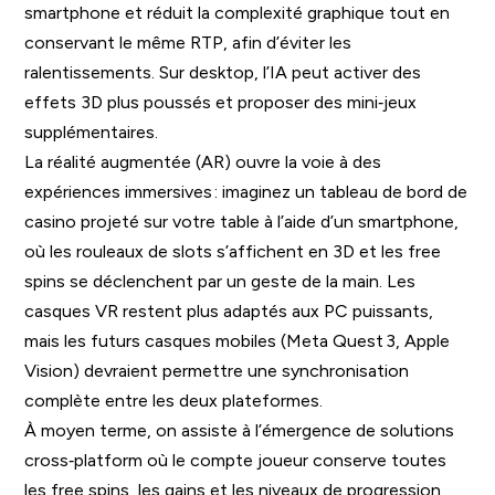
smartphone et réduit la complexité graphique tout en
conservant le même RTP, afin d’éviter les
ralentissements. Sur desktop, l’IA peut activer des
effets 3D plus poussés et proposer des mini‑jeux
supplémentaires.
La réalité augmentée (AR) ouvre la voie à des
expériences immersives : imaginez un tableau de bord de
casino projeté sur votre table à l’aide d’un smartphone,
où les rouleaux de slots s’affichent en 3D et les free
spins se déclenchent par un geste de la main. Les
casques VR restent plus adaptés aux PC puissants,
mais les futurs casques mobiles (Meta Quest 3, Apple
Vision) devraient permettre une synchronisation
complète entre les deux plateformes.
À moyen terme, on assiste à l’émergence de solutions
cross‑platform où le compte joueur conserve toutes
les free spins, les gains et les niveaux de progression,