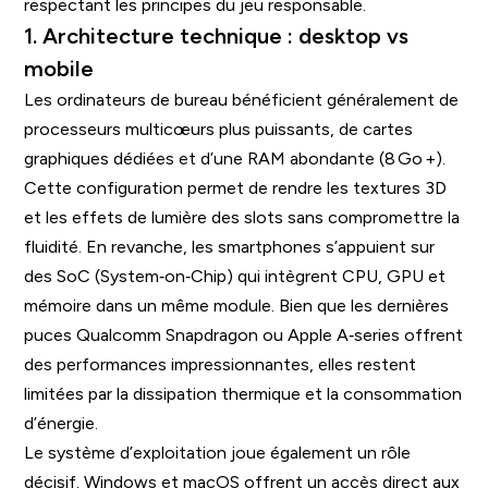
respectant les principes du jeu responsable.
1. Architecture technique : desktop vs
mobile
Les ordinateurs de bureau bénéficient généralement de
processeurs multicœurs plus puissants, de cartes
graphiques dédiées et d’une RAM abondante (8 Go +).
Cette configuration permet de rendre les textures 3D
et les effets de lumière des slots sans compromettre la
fluidité. En revanche, les smartphones s’appuient sur
des SoC (System‑on‑Chip) qui intègrent CPU, GPU et
mémoire dans un même module. Bien que les dernières
puces Qualcomm Snapdragon ou Apple A‑series offrent
des performances impressionnantes, elles restent
limitées par la dissipation thermique et la consommation
d’énergie.
Le système d’exploitation joue également un rôle
décisif. Windows et macOS offrent un accès direct aux