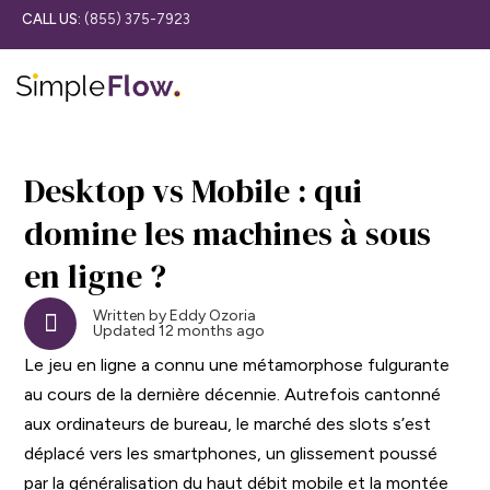
CALL US:
(855) 375-7923
Desktop vs Mobile : qui
domine les machines à sous
en ligne ?
Written by Eddy Ozoria
Updated 12 months ago
Le jeu en ligne a connu une métamorphose fulgurante
au cours de la dernière décennie. Autrefois cantonné
aux ordinateurs de bureau, le marché des slots s’est
déplacé vers les smartphones, un glissement poussé
par la généralisation du haut débit mobile et la montée