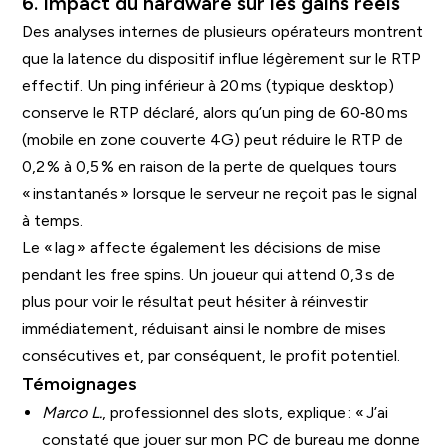
6. Impact du hardware sur les gains réels
Des analyses internes de plusieurs opérateurs montrent
que la latence du dispositif influe légèrement sur le RTP
effectif. Un ping inférieur à 20 ms (typique desktop)
conserve le RTP déclaré, alors qu’un ping de 60‑80 ms
(mobile en zone couverte 4G) peut réduire le RTP de
0,2 % à 0,5 % en raison de la perte de quelques tours
« instantanés » lorsque le serveur ne reçoit pas le signal
à temps.
Le « lag » affecte également les décisions de mise
pendant les free spins. Un joueur qui attend 0,3 s de
plus pour voir le résultat peut hésiter à réinvestir
immédiatement, réduisant ainsi le nombre de mises
consécutives et, par conséquent, le profit potentiel.
Témoignages
Marco L.
, professionnel des slots, explique : « J’ai
constaté que jouer sur mon PC de bureau me donne