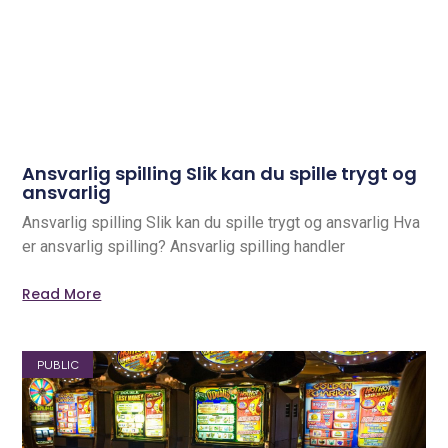
Ansvarlig spilling Slik kan du spille trygt og
ansvarlig
Ansvarlig spilling Slik kan du spille trygt og ansvarlig Hva
er ansvarlig spilling? Ansvarlig spilling handler
Read More
PUBLIC