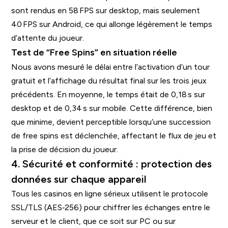
sont rendus en 58 FPS sur desktop, mais seulement
40 FPS sur Android, ce qui allonge légèrement le temps
d’attente du joueur.
Test de “Free Spins” en situation réelle
Nous avons mesuré le délai entre l’activation d’un tour
gratuit et l’affichage du résultat final sur les trois jeux
précédents. En moyenne, le temps était de 0,18 s sur
desktop et de 0,34 s sur mobile. Cette différence, bien
que minime, devient perceptible lorsqu’une succession
de free spins est déclenchée, affectant le flux de jeu et
la prise de décision du joueur.
4. Sécurité et conformité : protection des
données sur chaque appareil
Tous les casinos en ligne sérieux utilisent le protocole
SSL/TLS (AES‑256) pour chiffrer les échanges entre le
serveur et le client, que ce soit sur PC ou sur