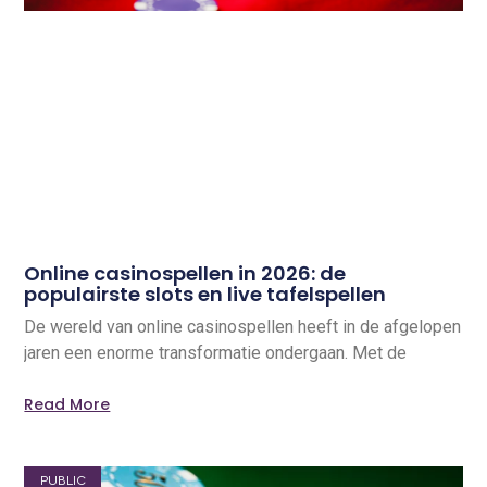
Online casinospellen in 2026: de
populairste slots en live tafelspellen
De wereld van online casinospellen heeft in de afgelopen
jaren een enorme transformatie ondergaan. Met de
Read More
PUBLIC