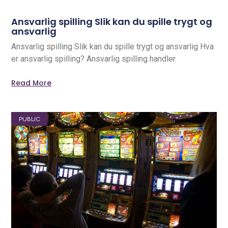
Ansvarlig spilling Slik kan du spille trygt og
ansvarlig
Ansvarlig spilling Slik kan du spille trygt og ansvarlig Hva
er ansvarlig spilling? Ansvarlig spilling handler
Read More
PUBLIC