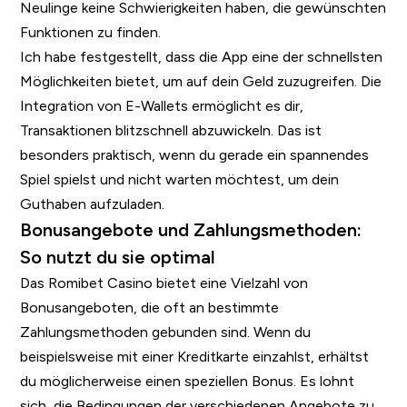
Neulinge keine Schwierigkeiten haben, die gewünschten
Funktionen zu finden.
Ich habe festgestellt, dass die App eine der schnellsten
Möglichkeiten bietet, um auf dein Geld zuzugreifen. Die
Integration von E-Wallets ermöglicht es dir,
Transaktionen blitzschnell abzuwickeln. Das ist
besonders praktisch, wenn du gerade ein spannendes
Spiel spielst und nicht warten möchtest, um dein
Guthaben aufzuladen.
Bonusangebote und Zahlungsmethoden:
So nutzt du sie optimal
Das Romibet Casino bietet eine Vielzahl von
Bonusangeboten, die oft an bestimmte
Zahlungsmethoden gebunden sind. Wenn du
beispielsweise mit einer Kreditkarte einzahlst, erhältst
du möglicherweise einen speziellen Bonus. Es lohnt
sich, die Bedingungen der verschiedenen Angebote zu