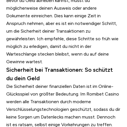
Bevor du Geld abheben kannst, musst du
möglicherweise deinen Ausweis oder andere
Dokumente einreichen. Dies kann einige Zeit in
Anspruch nehmen, aber es ist ein notwendiger Schritt,
um die Sicherheit deiner Transaktionen zu
gewährleisten. Ich empfehle, diese Schritte so früh wie
möglich zu erledigen, damit du nicht in der
Warteschlange stecken bleibst, wenn du auf deine
Gewinne wartest.
Sicherheit bei Transaktionen: So schützt
du dein Geld
Die Sicherheit deiner finanziellen Daten ist im Online-
Glücksspiel von größter Bedeutung. Im Romibet Casino
werden alle Transaktionen durch moderne
Verschlüsselungstechnologien geschützt, sodass du dir
keine Sorgen um Datenlecks machen musst. Dennoch
ist es ratsam, selbst einige Vorkehrungen zu treffen.