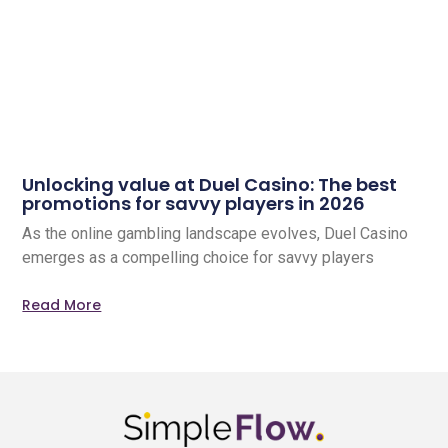
Unlocking value at Duel Casino: The best
promotions for savvy players in 2026
As the online gambling landscape evolves, Duel Casino
emerges as a compelling choice for savvy players
Read More