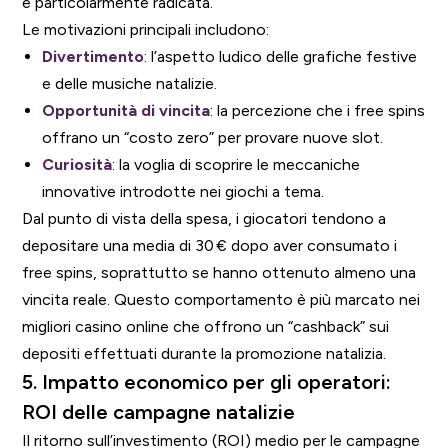
è particolarmente radicata.
Le motivazioni principali includono:
Divertimento
: l’aspetto ludico delle grafiche festive
e delle musiche natalizie.
Opportunità di vincita
: la percezione che i free spins
offrano un “costo zero” per provare nuove slot.
Curiosità
: la voglia di scoprire le meccaniche
innovative introdotte nei giochi a tema.
Dal punto di vista della spesa, i giocatori tendono a
depositare una media di 30 € dopo aver consumato i
free spins, soprattutto se hanno ottenuto almeno una
vincita reale. Questo comportamento è più marcato nei
migliori casino online che offrono un “cashback” sui
depositi effettuati durante la promozione natalizia.
5. Impatto economico per gli operatori:
ROI delle campagne natalizie
Il ritorno sull’investimento (ROI) medio per le campagne