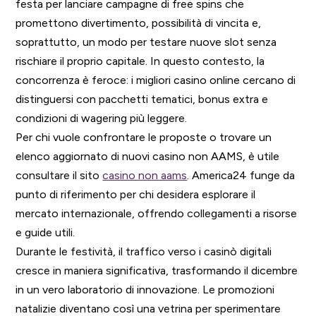
festa per lanciare campagne di free spins che
promettono divertimento, possibilità di vincita e,
soprattutto, un modo per testare nuove slot senza
rischiare il proprio capitale. In questo contesto, la
concorrenza è feroce: i migliori casino online cercano di
distinguersi con pacchetti tematici, bonus extra e
condizioni di wagering più leggere.
Per chi vuole confrontare le proposte o trovare un
elenco aggiornato di nuovi casino non AAMS, è utile
consultare il sito
casino non aams
. America24 funge da
punto di riferimento per chi desidera esplorare il
mercato internazionale, offrendo collegamenti a risorse
e guide utili.
Durante le festività, il traffico verso i casinò digitali
cresce in maniera significativa, trasformando il dicembre
in un vero laboratorio di innovazione. Le promozioni
natalizie diventano così una vetrina per sperimentare