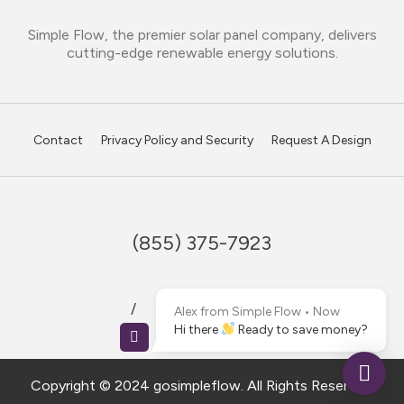
Simple Flow, the premier solar panel company, delivers
cutting-edge renewable energy solutions.
Contact
Privacy Policy and Security
Request A Design
(855) 375-7923
Alex from Simple Flow • Now
Hi there
Ready to save money?
Copyright © 2024
gosimpleflow
. All Rights Reserved.