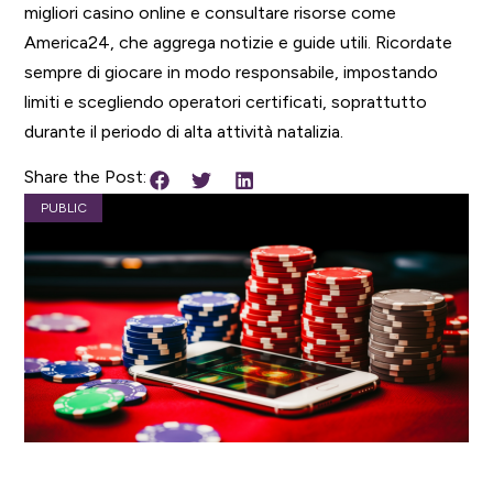
migliori casino online e consultare risorse come
America24, che aggrega notizie e guide utili. Ricordate
sempre di giocare in modo responsabile, impostando
limiti e scegliendo operatori certificati, soprattutto
durante il periodo di alta attività natalizia.
Share the Post:
PUBLIC