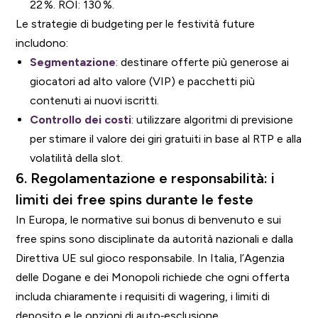
22 %. ROI: 130 %.
Le strategie di budgeting per le festività future
includono:
Segmentazione
: destinare offerte più generose ai
giocatori ad alto valore (VIP) e pacchetti più
contenuti ai nuovi iscritti.
Controllo dei costi
: utilizzare algoritmi di previsione
per stimare il valore dei giri gratuiti in base al RTP e alla
volatilità della slot.
6. Regolamentazione e responsabilità: i
limiti dei free spins durante le feste
In Europa, le normative sui bonus di benvenuto e sui
free spins sono disciplinate da autorità nazionali e dalla
Direttiva UE sul gioco responsabile. In Italia, l’Agenzia
delle Dogane e dei Monopoli richiede che ogni offerta
includa chiaramente i requisiti di wagering, i limiti di
deposito e le opzioni di auto‑esclusione.