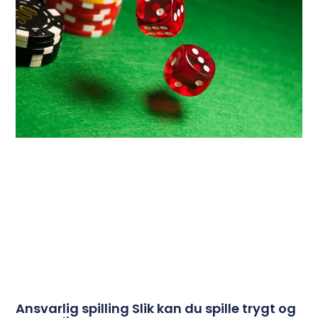
Ansvarlig spilling Slik kan du spille trygt og