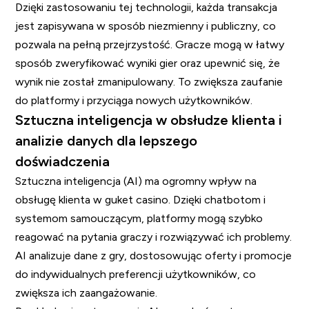
Dzięki zastosowaniu tej technologii, każda transakcja
jest zapisywana w sposób niezmienny i publiczny, co
pozwala na pełną przejrzystość. Gracze mogą w łatwy
sposób zweryfikować wyniki gier oraz upewnić się, że
wynik nie został zmanipulowany. To zwiększa zaufanie
do platformy i przyciąga nowych użytkowników.
Sztuczna inteligencja w obsłudze klienta i
analizie danych dla lepszego
doświadczenia
Sztuczna inteligencja (AI) ma ogromny wpływ na
obsługę klienta w guket casino. Dzięki chatbotom i
systemom samouczącym, platformy mogą szybko
reagować na pytania graczy i rozwiązywać ich problemy.
AI analizuje dane z gry, dostosowując oferty i promocje
do indywidualnych preferencji użytkowników, co
zwiększa ich zaangażowanie.