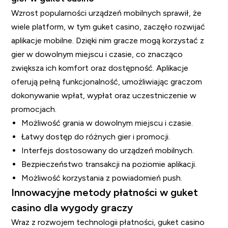
Wzrost popularności urządzeń mobilnych sprawił, że
wiele platform, w tym guket casino, zaczęło rozwijać
aplikacje mobilne. Dzięki nim gracze mogą korzystać z
gier w dowolnym miejscu i czasie, co znacząco
zwiększa ich komfort oraz dostępność. Aplikacje
oferują pełną funkcjonalność, umożliwiając graczom
dokonywanie wpłat, wypłat oraz uczestniczenie w
promocjach.
Możliwość grania w dowolnym miejscu i czasie.
Łatwy dostęp do różnych gier i promocji.
Interfejs dostosowany do urządzeń mobilnych.
Bezpieczeństwo transakcji na poziomie aplikacji.
Możliwość korzystania z powiadomień push.
Innowacyjne metody płatności w guket
casino dla wygody graczy
Wraz z rozwojem technologii płatności, guket casino