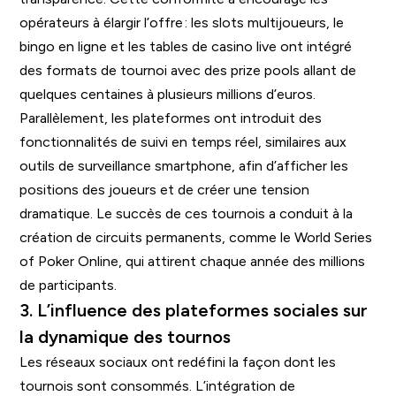
opérateurs à élargir l’offre : les slots multijoueurs, le
bingo en ligne et les tables de casino live ont intégré
des formats de tournoi avec des prize pools allant de
quelques centaines à plusieurs millions d’euros.
Parallèlement, les plateformes ont introduit des
fonctionnalités de suivi en temps réel, similaires aux
outils de surveillance smartphone, afin d’afficher les
positions des joueurs et de créer une tension
dramatique. Le succès de ces tournois a conduit à la
création de circuits permanents, comme le World Series
of Poker Online, qui attirent chaque année des millions
de participants.
3. L’influence des plateformes sociales sur
la dynamique des tournos
Les réseaux sociaux ont redéfini la façon dont les
tournois sont consommés. L’intégration de