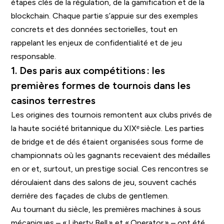
étapes clés de la régulation, de la gamification et de la
blockchain. Chaque partie s’appuie sur des exemples
concrets et des données sectorielles, tout en
rappelant les enjeux de confidentialité et de jeu
responsable.
1. Des paris aux compétitions : les
premières formes de tournois dans les
casinos terrestres
Les origines des tournois remontent aux clubs privés de
la haute société britannique du XIXᵉ siècle. Les parties
de bridge et de dés étaient organisées sous forme de
championnats où les gagnants recevaient des médailles
en or et, surtout, un prestige social. Ces rencontres se
déroulaient dans des salons de jeu, souvent cachés
derrière des façades de clubs de gentlemen.
Au tournant du siècle, les premières machines à sous
mécaniques – « Liberty Bell » et « Operator » – ont été