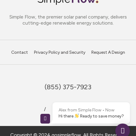
Simple Flow, the premier solar panel company, delivers
cutting-edge renewable energy solutions.
Contact
Privacy Policy and Security
Request A Design
(855) 375-7923
Alex from Simple Flow • Now
Hi there
Ready to save money?
Copyright © 2024
gosimpleflow
. All Rights Reserved.