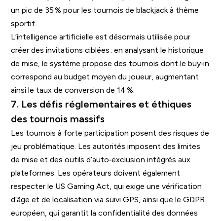
un pic de 35 % pour les tournois de blackjack à thème
sportif.
L’intelligence artificielle est désormais utilisée pour
créer des invitations ciblées : en analysant le historique
de mise, le système propose des tournois dont le buy‑in
correspond au budget moyen du joueur, augmentant
ainsi le taux de conversion de 14 %.
7. Les défis réglementaires et éthiques
des tournois massifs
Les tournois à forte participation posent des risques de
jeu problématique. Les autorités imposent des limites
de mise et des outils d’auto‑exclusion intégrés aux
plateformes. Les opérateurs doivent également
respecter le US Gaming Act, qui exige une vérification
d’âge et de localisation via suivi GPS, ainsi que le GDPR
européen, qui garantit la confidentialité des données