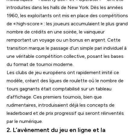
introduites dans les halls de New York. Dès les années
1960, les exploitants ont mis en place des compétitions
de « high‑score » : les joueurs accumulaient le plus grand
nombre de crédits en une soirée, le vainqueur
remportant un voyage ou un bonus en argent. Cette
transition marque le passage d’un simple pari individuel à
une véritable compétition collective, posant les bases
du format de tournoi moderne.
Les clubs de jeu européens ont rapidement imité ce
modèle, créant des ligues de roulette où le nombre de
tours gagnants était comptabilisé sur un tableau
d’affichage. Ces premiers tournois, bien que
rudimentaires, introduisaient déjà les concepts de
leaderboard et de prix progressif qui seront réinventés
par le numérique.
2. L’avènement du jeu en ligne et la