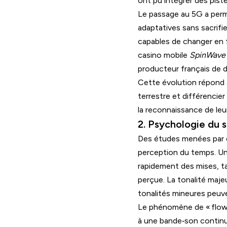
ont pu intégrer des pist
Le passage au 5G a permi
adaptatives sans sacrifie
capables de changer en fo
casino mobile
SpinWave
producteur français de 
Cette évolution répond à
terrestre et différencie
la reconnaissance de le
2. Psychologie du
Des études menées par d
perception du temps. Un 
rapidement des mises, tan
perçue. La tonalité maje
tonalités mineures peuve
Le phénomène de « flow »
à une bande‑son continu