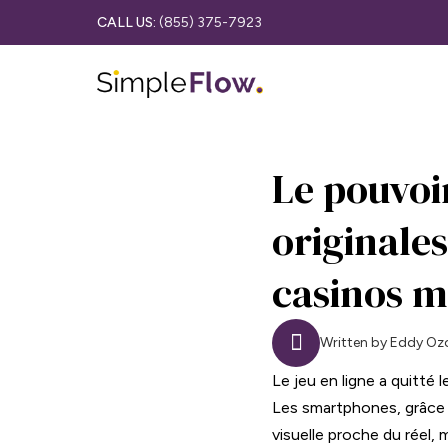
CALL US:
(855) 375-7923
Le pouvoi
originale
casinos m
Written by Eddy Oz
Le jeu en ligne a quitté
Les smartphones, grâce à
visuelle proche du réel, 