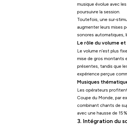
musique évolue avec les
poursuivre la session.
Toutefois, une sur‑stimu
augmenter leurs mises p
sonores automatiques, li
Le rôle du volume e
Le volume n’est plus fixe
mise de gros montants 
présentes, tandis que le
expérience perçue comme
Musiques thématiqu
Les opérateurs profitent
Coupe du Monde, par exe
combinant chants de su
avec une hausse de 15 %
3. Intégration du s