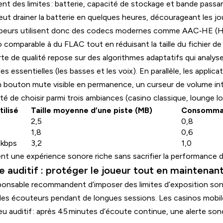
t des limites : batterie, capacité de stockage et bande passa
ut drainer la batterie en quelques heures, décourageant les jo
peurs utilisent donc des codecs modernes comme AAC‑HE (Hig
o comparable à du FLAC tout en réduisant la taille du fichier de
e de qualité repose sur des algorithmes adaptatifs qui analys
 essentielles (les basses et les voix). En parallèle, les applic
un bouton mute visible en permanence, un curseur de volume i
ité de choisir parmi trois ambiances (casino classique, lounge l
ilisé
Taille moyenne d’une piste (MB)
Consommati
2,5
0,8
1,8
0,6
 kbps
3,2
1,0
nt une expérience sonore riche sans sacrifier la performance du
e auditif : protéger le joueur tout en maintenan
sponsable recommandent d’imposer des limites d’exposition s
t des écouteurs pendant de longues sessions. Les casinos mobil
eu auditif : après 45 minutes d’écoute continue, une alerte son