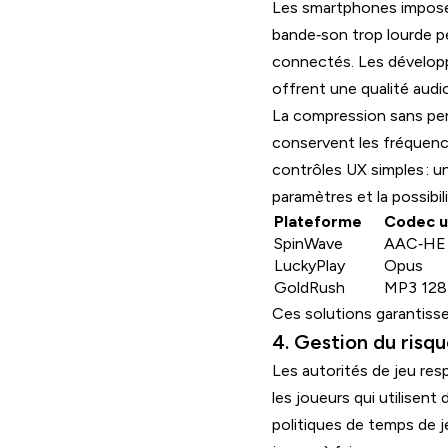
Les smartphones imposen
bande‑son trop lourde pe
connectés. Les dévelop
offrent une qualité audi
La compression sans pert
conservent les fréquences
contrôles UX simples : 
paramètres et la possibil
Plateforme
Codec ut
SpinWave
AAC‑HE
LuckyPlay
Opus
GoldRush
MP3 128
Ces solutions garantisse
4. Gestion du risqu
Les autorités de jeu re
les joueurs qui utilisen
politiques de temps de j