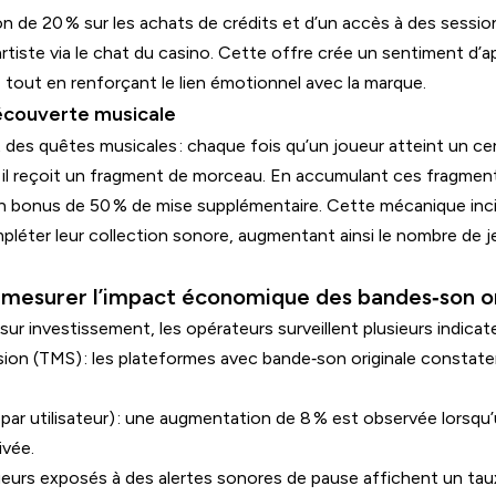
ion de 20 % sur les achats de crédits et d’un accès à des session
artiste via le chat du casino. Cette offre crée un sentiment d’a
tout en renforçant le lien émotionnel avec la marque.
découverte musicale
 des quêtes musicales : chaque fois qu’un joueur atteint un c
il reçoit un fragment de morceau. En accumulant ces fragments,
 bonus de 50 % de mise supplémentaire. Cette mécanique incit
pléter leur collection sonore, augmentant ainsi le nombre de 
: mesurer l’impact économique des bandes‑son or
 sur investissement, les opérateurs surveillent plusieurs indicate
on (TMS) : les plateformes avec bande‑son originale constate
r utilisateur) : une augmentation de 8 % est observée lorsqu’u
ivée.
oueurs exposés à des alertes sonores de pause affichent un taux