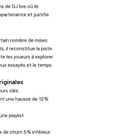
s de DJ live où ils
ppartenance et justifie
ertain nombre de mises
 il reconstitue la piste
e les joueurs à explorer
jeux essayés et le temps
iginales
urs clés :
nt une hausse de 12 %
ne playlist
 de churn 5 % inférieur.