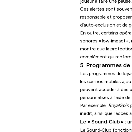
joueur à faire une pause.
Ces alertes sont souven
responsable et proposant
d’auto‑exclusion et de 
En outre, certains opéra
sonores « low‑impact », 
montre que la protectio
complément qui renforce 
5. Programmes de f
Les programmes de loyaut
les casinos mobiles ajou
peuvent accéder à des 
personnalisés à l’aide de 
Par exemple,
RoyalSpin
p
inédit, ainsi que l’accès
Le « Sound‑Club » : 
Le Sound‑Club fonction