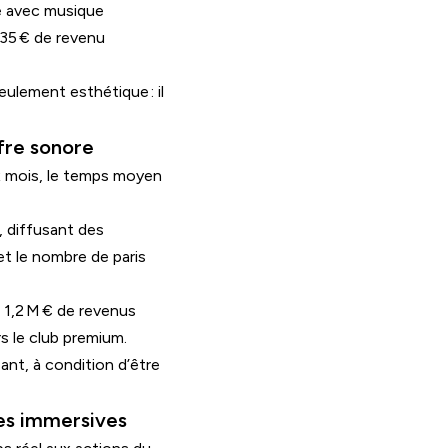
e avec musique
,35 € de revenu
ulement esthétique : il
ffre sonore
x mois, le temps moyen
 diffusant des
t le nombre de paris
 1,2 M € de revenus
s le club premium.
ant, à condition d’être
res immersives