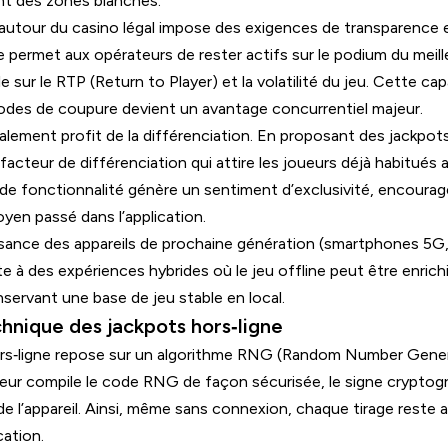
nt des zones blanches.
ion autour du casino légal impose des exigences de transparence 
e permet aux opérateurs de rester actifs sur le podium du meill
 sur le RTP (Return to Player) et la volatilité du jeu. Cette capa
iodes de coupure devient un avantage concurrentiel majeur.
alement profit de la différenciation. En proposant des jackpot
facteur de différenciation qui attire les joueurs déjà habitués
 de fonctionnalité génère un sentiment d’exclusivité, encourage
en passé dans l’application.
ssance des appareils de prochaine génération (smartphones 5G,
e à des expériences hybrides où le jeu offline peut être enrichi
servant une base de jeu stable en local.
chnique des jackpots hors‑ligne
ors‑ligne repose sur un algorithme RNG (Random Number Gene
eur compile le code RNG de façon sécurisée, le signe cryptog
e l’appareil. Ainsi, même sans connexion, chaque tirage reste 
cation.