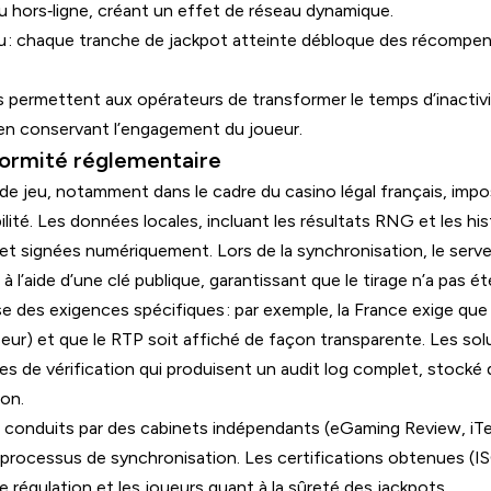
ou hors‑ligne, créant un effet de réseau dynamique.
 : chaque tranche de jackpot atteinte débloque des récompen
 permettent aux opérateurs de transformer le temps d’inactiv
 en conservant l’engagement du joueur.
formité réglementaire
de jeu, notamment dans le cadre du casino légal français, imp
ilité. Les données locales, incluant les résultats RNG et les hi
et signées numériquement. Lors de la synchronisation, le serv
 à l’aide d’une clé publique, garantissant que le tirage n’a pas é
e des exigences spécifiques : par exemple, la France exige que 
ur) et que le RTP soit affiché de façon transparente. Les solu
es de vérification qui produisent un audit log complet, stock
ion.
t conduits par des cabinets indépendants (eGaming Review, iTe
le processus de synchronisation. Les certifications obtenues (
e régulation et les joueurs quant à la sûreté des jackpots.