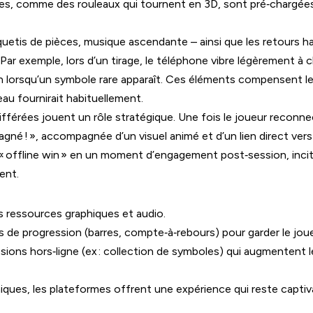
des, comme des rouleaux qui tournent en 3D, sont pré‑chargées a
quetis de pièces, musique ascendante – ainsi que les retours h
ar exemple, lors d’un tirage, le téléphone vibre légèrement à c
tion lorsqu’un symbole rare apparaît. Ces éléments compensent
eau fournirait habituellement.
ifférées jouent un rôle stratégique. Une fois le joueur reconnec
gné ! », accompagnée d’un visuel animé et d’un lien direct vers 
 offline win » en un moment d’engagement post‑session, incita
ent.
s ressources graphiques et audio.
rs de progression (barres, compte‑à‑rebours) pour garder le jou
sions hors‑ligne (ex : collection de symboles) qui augmentent 
ques, les plateformes offrent une expérience qui reste capt