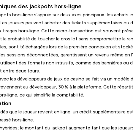
iques des jackpots hors‑ligne
ots hors‑ligne s’appuie sur deux axes principaux : les achats in
 Les joueurs peuvent acheter des tickets supplémentaires ou d
aux tirages hors‑ligne. Cette micro‑transaction est souvent pr
 la probabilité de toucher le gros lot sans compromettre la ra
elles, sont téléchargées lors de la première connexion et stocké
les sessions déconnectées, garantissant un revenu même en l’
utilisent des formats non intrusifs, comme des bannières ou d
t entre deux tours.
vec les développeurs de jeux de casino se fait via un modèle 
 reviennent au développeur, 30 % à la plateforme. Cette répartit
rs‑ligne, ce qui simplifie la comptabilité.
ation
dès que le joueur revient en ligne, un crédit supplémentaire es
assé hors‑ligne.
hybrides : le montant du jackpot augmente tant que les joueur