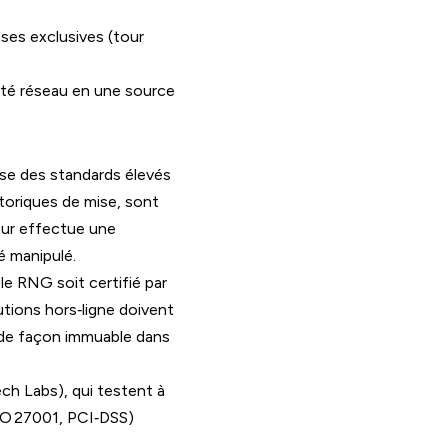
ses exclusives (tour
ité réseau en une source
ose des standards élevés
storiques de mise, sont
eur effectue une
té manipulé.
le RNG soit certifié par
tions hors‑ligne doivent
é de façon immuable dans
ch Labs), qui testent à
ISO 27001, PCI‑DSS)