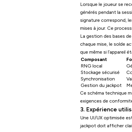
Lorsque le joueur se rec
générés pendant la sessio
signature correspond, le
mises à jour. Ce process
La gestion des bases de
chaque mise, le solde ac
que même si l’appareil é
Composant
Fo
RNG local
Gé
Stockage sécurisé
Co
Synchronisation
Va
Gestion du jackpot
Me
Ce schéma technique mon
exigences de conformité
3. Expérience utili
Une UI/UX optimisée est 
jackpot doit afficher cla