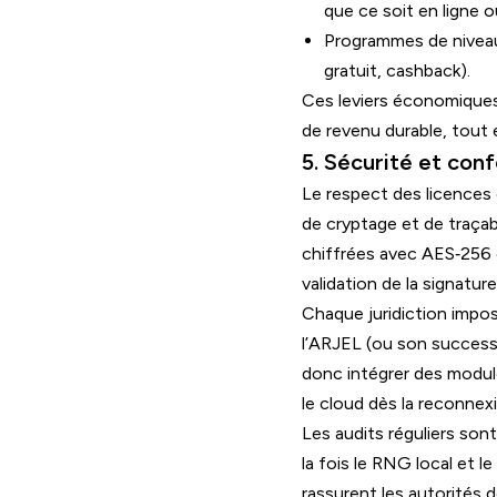
que ce soit en ligne 
Programmes de niveau
gratuit, cashback).
Ces leviers économiques
de revenu durable, tout
5. Sécurité et con
Le respect des licences 
de cryptage et de traçab
chiffrées avec AES‑256 
validation de la signature
Chaque juridiction impos
l’ARJEL (ou son successe
donc intégrer des modul
le cloud dès la reconnex
Les audits réguliers son
la fois le RNG local et 
rassurent les autorités d