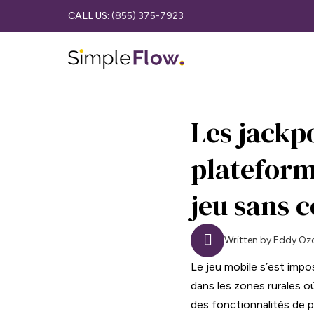
CALL US:
(855) 375-7923
Les jackp
plateform
jeu sans 
Written by Eddy Oz
Le jeu mobile s’est impo
dans les zones rurales o
des fonctionnalités de p