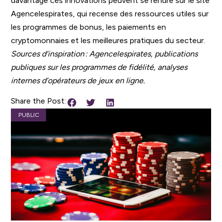
davantage ces innovations peuvent se rendre sur le site
Agencelespirates, qui recense des ressources utiles sur
les programmes de bonus, les paiements en
cryptomonnaies et les meilleures pratiques du secteur.
Sources d’inspiration : Agencelespirates, publications
publiques sur les programmes de fidélité, analyses
internes d’opérateurs de jeux en ligne.
Share the Post:
PUBLIC