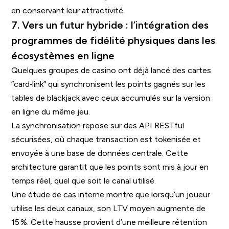
en conservant leur attractivité.
7. Vers un futur hybride : l’intégration des
programmes de fidélité physiques dans les
écosystèmes en ligne
Quelques groupes de casino ont déjà lancé des cartes
“card‑link” qui synchronisent les points gagnés sur les
tables de blackjack avec ceux accumulés sur la version
en ligne du même jeu.
La synchronisation repose sur des API RESTful
sécurisées, où chaque transaction est tokenisée et
envoyée à une base de données centrale. Cette
architecture garantit que les points sont mis à jour en
temps réel, quel que soit le canal utilisé.
Une étude de cas interne montre que lorsqu’un joueur
utilise les deux canaux, son LTV moyen augmente de
15 %. Cette hausse provient d’une meilleure rétention