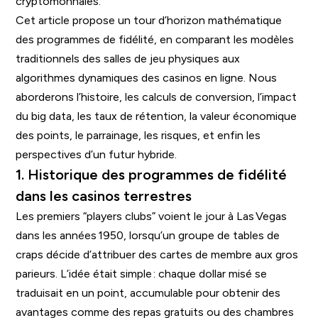
cryptomonnaies.
Cet article propose un tour d’horizon mathématique
des programmes de fidélité, en comparant les modèles
traditionnels des salles de jeu physiques aux
algorithmes dynamiques des casinos en ligne. Nous
aborderons l’histoire, les calculs de conversion, l’impact
du big data, les taux de rétention, la valeur économique
des points, le parrainage, les risques, et enfin les
perspectives d’un futur hybride.
1. Historique des programmes de fidélité
dans les casinos terrestres
Les premiers “players clubs” voient le jour à Las Vegas
dans les années 1950, lorsqu’un groupe de tables de
craps décide d’attribuer des cartes de membre aux gros
parieurs. L’idée était simple : chaque dollar misé se
traduisait en un point, accumulable pour obtenir des
avantages comme des repas gratuits ou des chambres