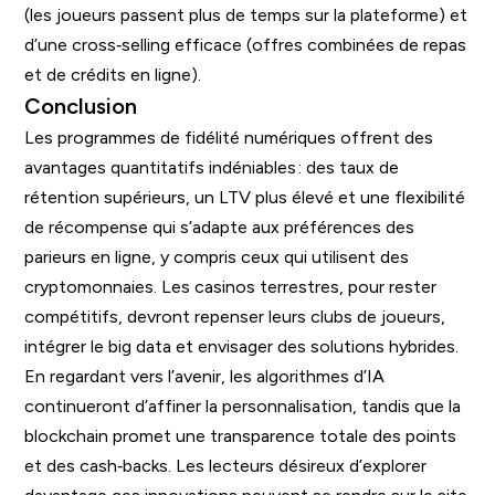
(les joueurs passent plus de temps sur la plateforme) et
d’une cross‑selling efficace (offres combinées de repas
et de crédits en ligne).
Conclusion
Les programmes de fidélité numériques offrent des
avantages quantitatifs indéniables : des taux de
rétention supérieurs, un LTV plus élevé et une flexibilité
de récompense qui s’adapte aux préférences des
parieurs en ligne, y compris ceux qui utilisent des
cryptomonnaies. Les casinos terrestres, pour rester
compétitifs, devront repenser leurs clubs de joueurs,
intégrer le big data et envisager des solutions hybrides.
En regardant vers l’avenir, les algorithmes d’IA
continueront d’affiner la personnalisation, tandis que la
blockchain promet une transparence totale des points
et des cash‑backs. Les lecteurs désireux d’explorer