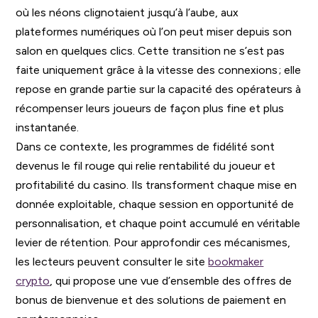
où les néons clignotaient jusqu’à l’aube, aux
plateformes numériques où l’on peut miser depuis son
salon en quelques clics. Cette transition ne s’est pas
faite uniquement grâce à la vitesse des connexions ; elle
repose en grande partie sur la capacité des opérateurs à
récompenser leurs joueurs de façon plus fine et plus
instantanée.
Dans ce contexte, les programmes de fidélité sont
devenus le fil rouge qui relie rentabilité du joueur et
profitabilité du casino. Ils transforment chaque mise en
donnée exploitable, chaque session en opportunité de
personnalisation, et chaque point accumulé en véritable
levier de rétention. Pour approfondir ces mécanismes,
les lecteurs peuvent consulter le site
bookmaker
crypto
, qui propose une vue d’ensemble des offres de
bonus de bienvenue et des solutions de paiement en