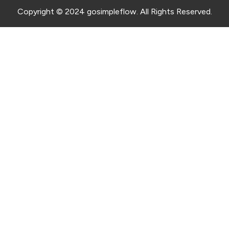
Copyright © 2024
gosimpleflow
. All Rights Reserved.