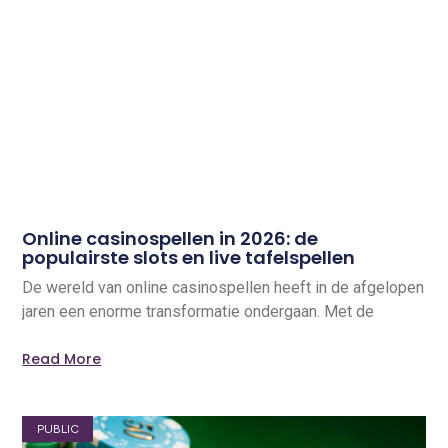
Online casinospellen in 2026: de
populairste slots en live tafelspellen
De wereld van online casinospellen heeft in de afgelopen
jaren een enorme transformatie ondergaan. Met de
Read More
PUBLIC