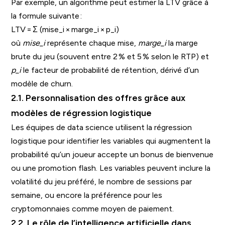
Par exemple, un algorithme peut estimer la LTV grâce à
la formule suivante :
LTV = Σ (mise_i × marge_i × p_i)
où
mise_i
représente chaque mise,
marge_i
la marge
brute du jeu (souvent entre 2 % et 5 % selon le RTP) et
p_i
le facteur de probabilité de rétention, dérivé d’un
modèle de churn.
2.1. Personnalisation des offres grâce aux
modèles de régression logistique
Les équipes de data science utilisent la régression
logistique pour identifier les variables qui augmentent la
probabilité qu’un joueur accepte un bonus de bienvenue
ou une promotion flash. Les variables peuvent inclure la
volatilité du jeu préféré, le nombre de sessions par
semaine, ou encore la préférence pour les
cryptomonnaies comme moyen de paiement.
2.2. Le rôle de l’intelligence artificielle dans