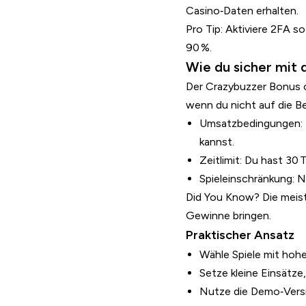
Casino‑Daten erhalten.
Pro Tip: Aktiviere 2FA s
90 %.
Wie du sicher mit
Der Crazybuzzer Bonus oh
wenn du nicht auf die B
Umsatzbedingungen: 
kannst.
Zeitlimit: Du hast 30 
Spieleinschränkung: Nu
Did You Know? Die meisten
Gewinne bringen.
Praktischer Ansatz
Wähle Spiele mit hohe
Setze kleine Einsätz
Nutze die Demo‑Versi