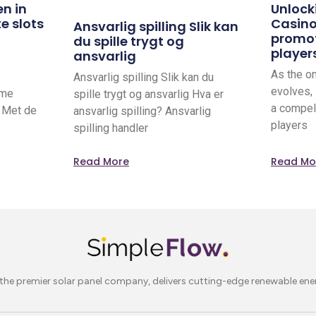
en in
Unlock
e slots
Casino
Ansvarlig spilling Slik kan
promot
du spille trygt og
player
ansvarlig
As the o
e
Ansvarlig spilling Slik kan du
evolves,
rme
spille trygt og ansvarlig Hva er
a compel
. Met de
ansvarlig spilling? Ansvarlig
players
spilling handler
Read More
Read Mo
the premier solar panel company, delivers cutting-edge renewable ene