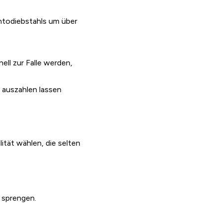
ontodiebstahls um über
ll zur Falle werden,
auszahlen lassen
lität wählen, die selten
 sprengen.