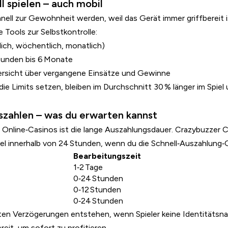
 spielen – auch mobil
nell zur Gewohnheit werden, weil das Gerät immer griffbereit 
e Tools zur Selbstkontrolle:
glich, wöchentlich, monatlich)
Stunden bis 6 Monate
ersicht über vergangene Einsätze und Gewinne
, die Limits setzen, bleiben im Durchschnitt 30 % länger im Spie
uszahlen – was du erwarten kannst
i Online‑Casinos ist die lange Auszahlungsdauer. Crazybuzzer C
el innerhalb von 24 Stunden, wenn du die Schnell‑Auszahlung‑
Bearbeitungszeit
1‑2 Tage
0‑24 Stunden
0‑12 Stunden
0‑24 Stunden
ten Verzögerungen entstehen, wenn Spieler keine Identitätsn
eit, um sofort zu profitieren.