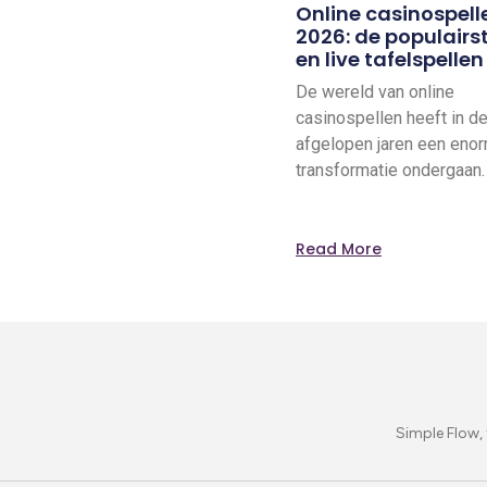
Online casinospell
2026: de populairst
en live tafelspellen
De wereld van online
casinospellen heeft in d
afgelopen jaren een eno
transformatie ondergaan
Read More
Simple Flow, 