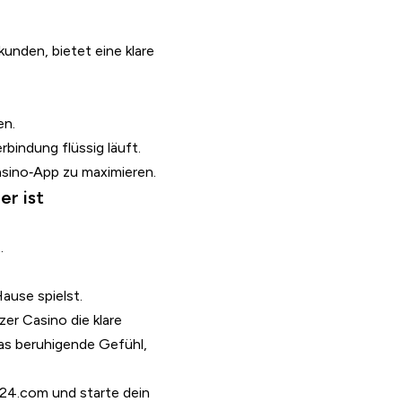
kunden, bietet eine klare
en.
bindung flüssig läuft.
asino‑App zu maximieren.
er ist
.
ause spielst.
er Casino die klare
as beruhigende Gefühl,
o24.com und starte dein