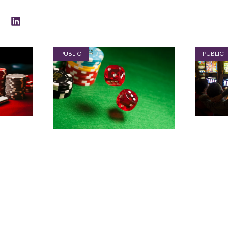
PUBLIC
PUBLIC