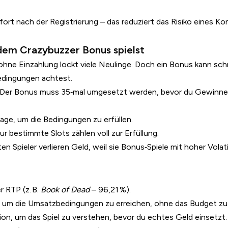
ofort nach der Registrierung – das reduziert das Risiko eines K
 dem Crazybuzzer Bonus spielst
ne Einzahlung lockt viele Neulinge. Doch ein Bonus kann schne
edingungen achtest.
Der Bonus muss 35‑mal umgesetzt werden, bevor du Gewinne 
Tage, um die Bedingungen zu erfüllen.
r bestimmte Slots zählen voll zur Erfüllung.
 Spieler verlieren Geld, weil sie Bonus‑Spiele mit hoher Volati
r RTP (z. B.
Book of Dead
– 96,21 %).
e, um die Umsatzbedingungen zu erreichen, ohne das Budget zu
on, um das Spiel zu verstehen, bevor du echtes Geld einsetzt.