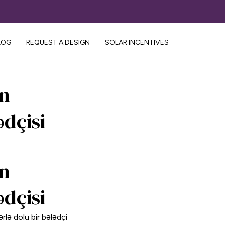
LOG
REQUEST A DESIGN
SOLAR INCENTIVES
yn
dçisi
yn
dçisi
rlə dolu bir bələdçi