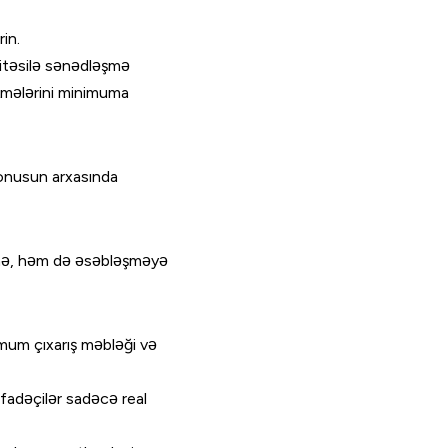
in.
sitəsilə sənədləşmə
ikmələrini minimuma
onusun arxasında
sinə, həm də əsəbləşməyə
mum çıxarış məbləği və
fadəçilər sadəcə real