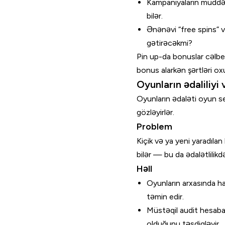
Kampaniyaların müddət
bilər.
Ənənəvi “free spins” v
gətirəcəkmi?
Pin up-da bonuslar cəlbed
bonus alarkən şərtləri ox
Oyunların ədaliliyi
Oyunların ədaləti oyun se
gözləyirlər.
Problem
Kiçik və ya yeni yaradılan
bilər — bu da ədalətlilik
Həll
Oyunların arxasında ha
təmin edir.
Müstəqil audit hesabat
olduğunu təsdiqləyir.