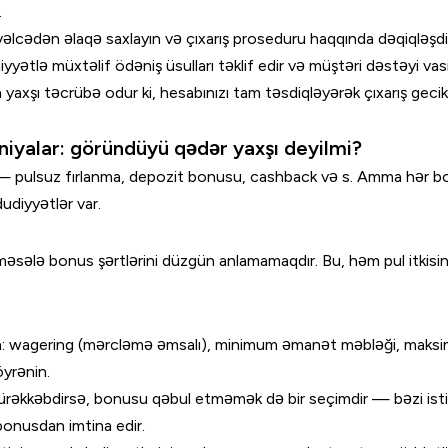
.
vəlcədən əlaqə saxlayın və çıxarış proseduru haqqında dəqiqləşdir
yətlə müxtəlif ödəniş üsulları təklif edir və müştəri dəstəyi va
 yaxşı təcrübə odur ki, hesabınızı tam təsdiqləyərək çıxarış gec
iyalar: göründüyü qədər yaxşı deyilmi?
 — pulsuz fırlanma, depozit bonusu, cashback və s. Amma hər b
diyyətlər var.
 məsələ bonus şərtlərini düzgün anlamamaqdır. Bu, həm pul itki
n: wagering (mərcləmə əmsalı), minimum əmanət məbləği, maksi
öyrənin.
ürəkkəbdirsə, bonusu qəbul etməmək də bir seçimdir — bəzi isti
onusdan imtina edir.