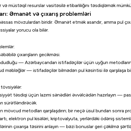
ar və müstəqil resurslar vasitəsilə etibarlılığını təsdiqləmək mümk
arı: Əmanət və çıxarış problemləri
 həssas mövzulardan biridir. Əmanət etmək asandır, amma pul çı
siyalar yorucu ola bilər.
blemlər:
əbəbilə çıxarışların gecikməsi.
əhdudluğu — Azərbaycandan istifadəçilər üçün uyğun metodları
məbləğlər — istifadəçilər bilmədən pul kəsintisi ilə qarşılaşa bil
 tövsiyələr:
yyət təsdiqi üçün lazımi sənədləri əvvəlcədən hazırlayın — pasp
rı sürətləndirəcək.
n mövcud metodları qarşılaşdırın; bir neçə üsul bundan sonra pr
ı, elektron pul kisələri, kriptovalyuta, yerlərdəki ödəniş sistemlə
inin çıxarışa təsirini anlayın — bəzi bonuslar geri çəkilmə şərtləri