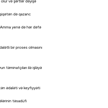
lur və şərtlər dəyişə
həqiqətən də qazanc
ir. Amma yenə də hər dəfə
alətli bir proses olmasını
n təminatçıları ilə işləyə
ən ədaləti və keyfiyyəti
lərinin təsadüfi