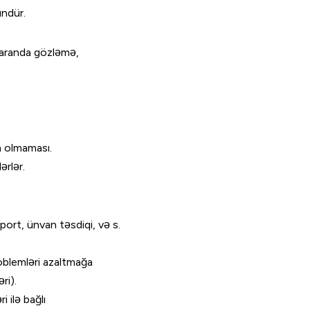
ündür.
xaranda gözləmə,
n olmaması.
ərlər.
ort, ünvan təsdiqi, və s.
oblemləri azaltmağa
ri).
 ilə bağlı