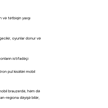
 və tətbiqin yaxşı
ecikir, oyunlar donur və
onların istifadəçi
on pul kisələri mobil
 mobil brauzerdə, həm də
an-regiona dəyişə bilər,