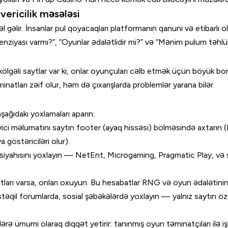
vericilik məsələsi
əl gəlir. İnsanlar pul qoyacaqları platformanın qanuni və etibarlı o
isenziyası varmı?”, “Oyunlar ədalətlidir mi?” və “Mənim pulum təhlü
kölgəli saytlar var ki, onlar oyunçuları cəlb etmək üçün böyük bon
atları zəif olur, həm də çıxarışlarda problemlər yarana bilər.
şağıdakı yoxlamaları aparın:
ici məlumatını saytın footer (ayaq hissəsi) bölməsində axtarın (Pi
a göstəriciləri olur).
siyahısını yoxlayın — NetEnt, Microgaming, Pragmatic Play, və s
ları varsa, onları oxuyun. Bu hesabatlar RNG və oyun ədalətinin y
üstəqil forumlarda, sosial şəbəkələrdə yoxlayın — yalnız saytın ö
rə ümumi olaraq diqqət yetirir: tanınmış oyun təminatçıları ilə i