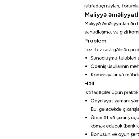
istifadəçi rəyləri, foruml
Maliyyə əməliyyatl
Maliyyə əməliyyatları ən
sənədləşmə, və gizli komis
Problem
Tez-tez rast gəlinən pro
Sənədləşmə tələbləri s
Ödəniş üsullarının m
Komissiyalar və məhdud 
Həll
İstifadəçilər üçün praktik
Qeydiyyat zamanı şəxsi
Bu, gələcəkdə çıxarışla
Əmanət və çıxarış üçü
kömək edəcək (bank kart
Bonusun və oyun şərtlər