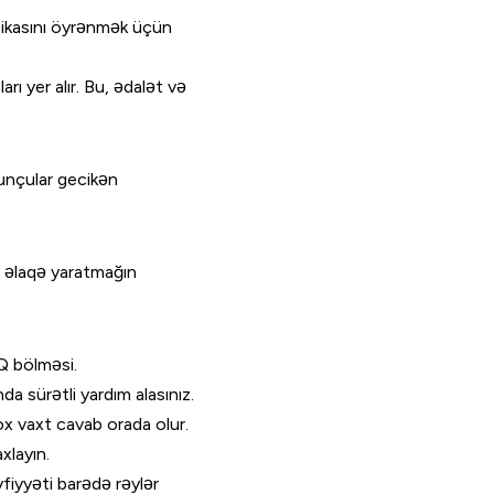
nikasını öyrənmək üçün
rı yer alır. Bu, ədalət və
yunçular gecikən
ə əlaqə yaratmağın
AQ bölməsi.
a sürətli yardım alasınız.
 vaxt cavab orada olur.
xlayın.
iyyəti barədə rəylər