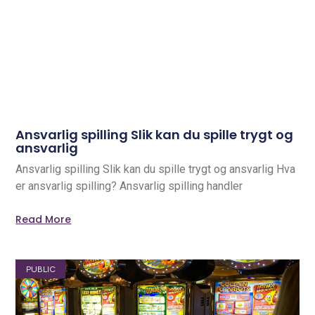
Ansvarlig spilling Slik kan du spille trygt og
ansvarlig
Ansvarlig spilling Slik kan du spille trygt og ansvarlig Hva
er ansvarlig spilling? Ansvarlig spilling handler
Read More
PUBLIC