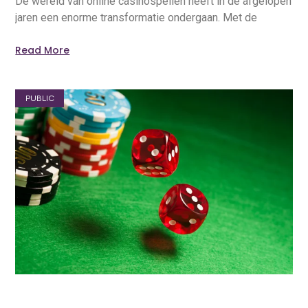
De wereld van online casinospellen heeft in de afgelopen
jaren een enorme transformatie ondergaan. Met de
Read More
PUBLIC