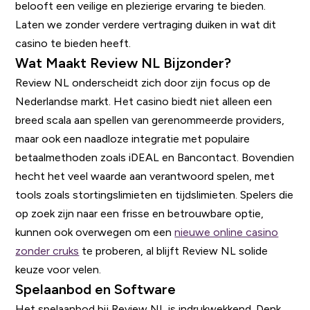
belooft een veilige en plezierige ervaring te bieden.
Laten we zonder verdere vertraging duiken in wat dit
casino te bieden heeft.
Wat Maakt Review NL Bijzonder?
Review NL onderscheidt zich door zijn focus op de
Nederlandse markt. Het casino biedt niet alleen een
breed scala aan spellen van gerenommeerde providers,
maar ook een naadloze integratie met populaire
betaalmethoden zoals iDEAL en Bancontact. Bovendien
hecht het veel waarde aan verantwoord spelen, met
tools zoals stortingslimieten en tijdslimieten. Spelers die
op zoek zijn naar een frisse en betrouwbare optie,
kunnen ook overwegen om een
nieuwe online casino
zonder cruks
te proberen, al blijft Review NL solide
keuze voor velen.
Spelaanbod en Software
Het spelaanbod bij Review NL is indrukwekkend. Denk