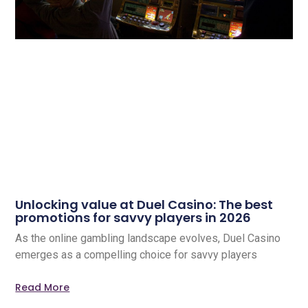
Unlocking value at Duel Casino: The best
promotions for savvy players in 2026
As the online gambling landscape evolves, Duel Casino
emerges as a compelling choice for savvy players
Read More