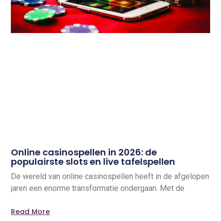
Online casinospellen in 2026: de
populairste slots en live tafelspellen
De wereld van online casinospellen heeft in de afgelopen
jaren een enorme transformatie ondergaan. Met de
Read More