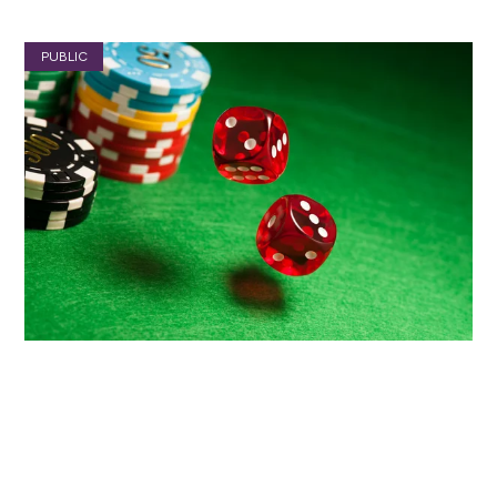
PUBLIC