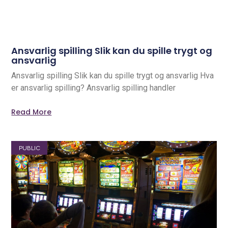
Ansvarlig spilling Slik kan du spille trygt og
ansvarlig
Ansvarlig spilling Slik kan du spille trygt og ansvarlig Hva
er ansvarlig spilling? Ansvarlig spilling handler
Read More
PUBLIC