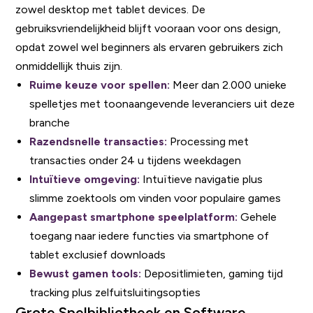
zowel desktop met tablet devices. De
gebruiksvriendelijkheid blijft vooraan voor ons design,
opdat zowel wel beginners als ervaren gebruikers zich
onmiddellijk thuis zijn.
Ruime keuze voor spellen:
Meer dan 2.000 unieke
spelletjes met toonaangevende leveranciers uit deze
branche
Razendsnelle transacties:
Processing met
transacties onder 24 u tijdens weekdagen
Intuïtieve omgeving:
Intuïtieve navigatie plus
slimme zoektools om vinden voor populaire games
Aangepast smartphone speelplatform:
Gehele
toegang naar iedere functies via smartphone of
tablet exclusief downloads
Bewust gamen tools:
Depositlimieten, gaming tijd
tracking plus zelfuitsluitingsopties
Grote Spelbibliotheek en Software