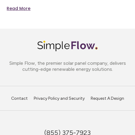
Read More
Simple Flow, the premier solar panel company, delivers
cutting-edge renewable energy solutions.
Contact
Privacy Policy and Security
Request A Design
(855) 375-7923