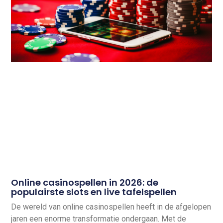
Online casinospellen in 2026: de
populairste slots en live tafelspellen
De wereld van online casinospellen heeft in de afgelopen
jaren een enorme transformatie ondergaan. Met de