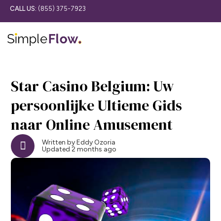
CALL US:
(855) 375-7923
Star Casino Belgium: Uw
persoonlijke Ultieme Gids
naar Online Amusement
Written by Eddy Ozoria
Updated 2 months ago