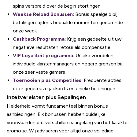
spins verspreid over de begin stortingen
Weekse Reload Bonussen:
Bonus speelgeld bij
betalingen tijdens bepaalde momenten gedurende
onze week
Cashback Programma:
Krijg een gedeelte uit uw
negatieve resultaten retour als compensatie
VIP Loyaliteit programma:
Unieke voordelen,
individuele klantenmanagers en hogere grenzen bij
onze zeer vaste gamers
Toernooien plus Competities:
Frequente acties
door genereuze jackpots en unieke beloningen
Inzetvereisten plus Bepalingen
Helderheid vormt fundamenteel binnen bonus
aanbiedingen. Elk bonussen hebben duidelijke
voorwaarden dat verschillen naargelang van het karakter
promotie. Wij adviseren voor altijd onze volledige