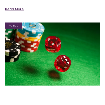
Read More
PUBLIC