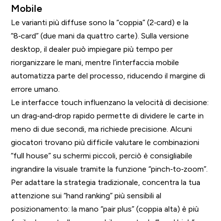
Mobile
Le varianti più diffuse sono la “coppia” (2‑card) e la
“8‑card” (due mani da quattro carte). Sulla versione
desktop, il dealer può impiegare più tempo per
riorganizzare le mani, mentre l’interfaccia mobile
automatizza parte del processo, riducendo il margine di
errore umano.
Le interfacce touch influenzano la velocità di decisione:
un drag‑and‑drop rapido permette di dividere le carte in
meno di due secondi, ma richiede precisione. Alcuni
giocatori trovano più difficile valutare le combinazioni
“full house” su schermi piccoli, perciò è consigliabile
ingrandire la visuale tramite la funzione “pinch‑to‑zoom”.
Per adattare la strategia tradizionale, concentra la tua
attenzione sui “hand ranking” più sensibili al
posizionamento: la mano “pair plus” (coppia alta) è più