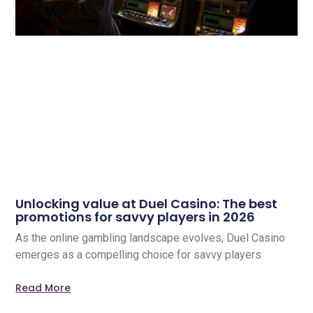
Unlocking value at Duel Casino: The best
promotions for savvy players in 2026
As the online gambling landscape evolves, Duel Casino
emerges as a compelling choice for savvy players
Read More