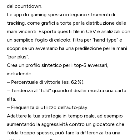
del countdown.
Le app di i‑gaming spesso integrano strumenti di
tracking, come grafici a torta per la distribuzione delle
mani vincenti. Esporta questi file in CSV e analizzali con
un semplice foglio di calcolo: filtra per “hand type” e
scopri se un avversario ha una predilezione per le mani
“pair plus”.
Crea un profilo sintetico per i top‑5 avversari,
includendo:
– Percentuale di vittorie (es. 62 %).
– Tendenza al “fold” quando il dealer mostra una carta
alta.
– Frequenza di utilizzo dell’auto‑play.
Adattare la tua strategia in tempo reale, ad esempio
aumentando la aggressività contro un giocatore che
folda troppo spesso, può fare la differenza tra una