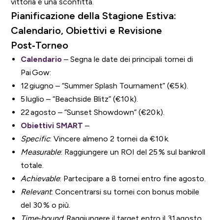
vittoria e una sconfitta.
Pianificazione della Stagione Estiva:
Calendario, Obiettivi e Revisione
Post‑Torneo
Calendario
– Segna le date dei principali tornei di
Pai Gow:
12 giugno – “Summer Splash Tournament” (€5 k).
5 luglio – “Beachside Blitz” (€10 k).
22 agosto – “Sunset Showdown” (€20 k).
Obiettivi SMART
–
Specific
: Vincere almeno 2 tornei da €10 k.
Measurable
: Raggiungere un ROI del 25 % sul bankroll
totale.
Achievable
: Partecipare a 8 tornei entro fine agosto.
Relevant
: Concentrarsi su tornei con bonus mobile
del 30 % o più.
Time‑bound
: Raggiungere il target entro il 31 agosto.