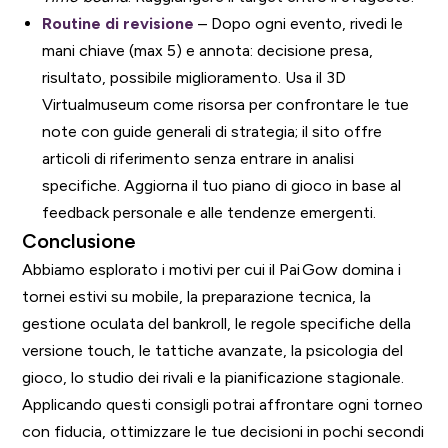
Routine di revisione
– Dopo ogni evento, rivedi le
mani chiave (max 5) e annota: decisione presa,
risultato, possibile miglioramento. Usa il 3D
Virtualmuseum come risorsa per confrontare le tue
note con guide generali di strategia; il sito offre
articoli di riferimento senza entrare in analisi
specifiche. Aggiorna il tuo piano di gioco in base al
feedback personale e alle tendenze emergenti.
Conclusione
Abbiamo esplorato i motivi per cui il Pai Gow domina i
tornei estivi su mobile, la preparazione tecnica, la
gestione oculata del bankroll, le regole specifiche della
versione touch, le tattiche avanzate, la psicologia del
gioco, lo studio dei rivali e la pianificazione stagionale.
Applicando questi consigli potrai affrontare ogni torneo
con fiducia, ottimizzare le tue decisioni in pochi secondi