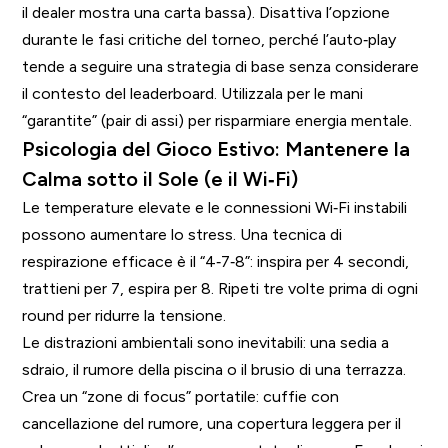
il dealer mostra una carta bassa). Disattiva l’opzione
durante le fasi critiche del torneo, perché l’auto‑play
tende a seguire una strategia di base senza considerare
il contesto del leaderboard. Utilizzala per le mani
“garantite” (pair di assi) per risparmiare energia mentale.
Psicologia del Gioco Estivo: Mantenere la
Calma sotto il Sole (e il Wi‑Fi)
Le temperature elevate e le connessioni Wi‑Fi instabili
possono aumentare lo stress. Una tecnica di
respirazione efficace è il “4‑7‑8”: inspira per 4 secondi,
trattieni per 7, espira per 8. Ripeti tre volte prima di ogni
round per ridurre la tensione.
Le distrazioni ambientali sono inevitabili: una sedia a
sdraio, il rumore della piscina o il brusio di una terrazza.
Crea un “zone di focus” portatile: cuffie con
cancellazione del rumore, una copertura leggera per il