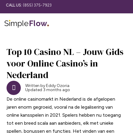
CALL US:
(855) 375-7923
Top 10 Casino NL – Jouw Gids
voor Online Casino’s in
Nederland
Written by Eddy Ozoria
Updated 3 months ago
De online casinomarkt in Nederland is de afgelopen
jaren enorm gegroeid, vooral na de legalisering van
online kansspelen in 2021. Spelers hebben nu toegang
tot een breed scala aan aanbieders, elk met unieke
spellen, bonussen en functies. Het vinden van een