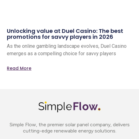
Unlocking value at Duel Casino: The best
promotions for savvy players in 2026
As the online gambling landscape evolves, Duel Casino
emerges as a compelling choice for savvy players
Read More
Simple Flow, the premier solar panel company, delivers
cutting-edge renewable energy solutions.