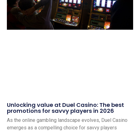
Unlocking value at Duel Casino: The best
promotions for savvy players in 2026
As the online gambling landscape evolves, Duel Casino
emerges as a compelling choice for savvy players