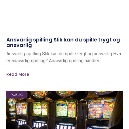
Ansvarlig spilling Slik kan du spille trygt og
ansvarlig
Ansvarlig spilling Slik kan du spille trygt og ansvarlig Hva
er ansvarlig spilling? Ansvarlig spilling handler
Read More
PUBLIC