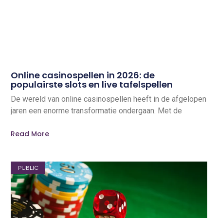
Online casinospellen in 2026: de
populairste slots en live tafelspellen
De wereld van online casinospellen heeft in de afgelopen
jaren een enorme transformatie ondergaan. Met de
Read More
PUBLIC