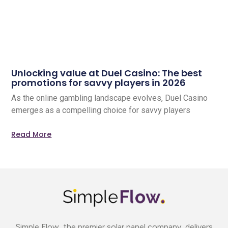
Unlocking value at Duel Casino: The best
promotions for savvy players in 2026
As the online gambling landscape evolves, Duel Casino
emerges as a compelling choice for savvy players
Read More
Simple Flow, the premier solar panel company, delivers